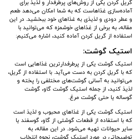
گریل کردن یکی از روش‌های پرطرفدار و لذیذ برای
آماده‌سازی غذاهاست که به شما امکان می‌دهد طعم
و عطر دودی و لذیذی به غذاهای خود ببخشید. در این
مقاله، به برخی از غذاهای خوشمزه که می‌توانید با
استفاده از گریل کردن آماده کنید، اشاره می‌کنیم:
استیک گوشت:
استیک گوشت یکی از پرطرفدارترین غذاهایی است
که با گریل کردن به دست می‌آید. با استفاده از گریل،
می‌توانید به آسانی گوشت‌های مختلفی را پخته و
لذیذ کنید، از جمله استیک گوشت گاو، گوشت
گوساله یا حتی گوشت مرغ.
استیک گوشت یکی از غذاهای محبوب و لذیذ است
که با استفاده از قطعات گوشتی از گاو، گوسفند یا
سایر حیوانات تهیه می‌شود. در این مقاله، به
توضیحاتی در مورد استیک گوشت، نحوه انتخاب