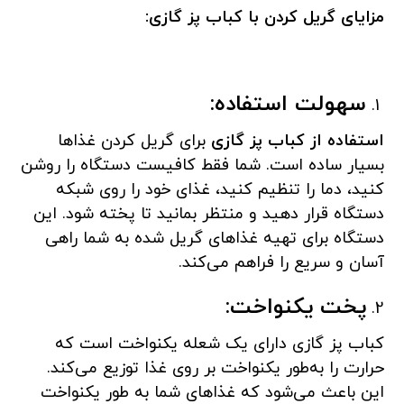
مزایای گریل کردن با کباب پز گازی:
سهولت استفاده:
استفاده از کباب پز گازی
برای گریل کردن غذاها
بسیار ساده است. شما فقط کافیست دستگاه را روشن
کنید، دما را تنظیم کنید، غذای خود را روی شبکه
دستگاه قرار دهید و منتظر بمانید تا پخته شود. این
دستگاه برای تهیه غذاهای گریل شده به شما راهی
آسان و سریع را فراهم می‌کند.
پخت یکنواخت:
کباب پز گازی دارای یک شعله یکنواخت است که
حرارت را به‌طور یکنواخت بر روی غذا توزیع می‌کند.
این باعث می‌شود که غذاهای شما به طور یکنواخت