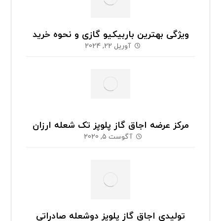
ویژگی بهترین باربیکیو گازی و نحوه خرید
آوریل 22, 2024
مرکز عرضه اجاق گاز پلوپز تک شعله ارزان
آگوست 5, 2020
توليدي اجاق گاز پلوپز دوشعله صادراتي