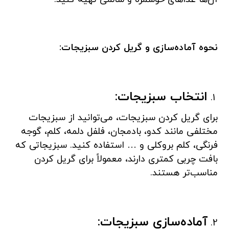
نحوه آماده‌سازی و گریل کردن سبزیجات:
انتخاب سبزیجات:
برای گریل کردن سبزیجات، می‌توانید از سبزیجات
مختلفی مانند کدو، بادمجان، فلفل دلمه، کلم، گوجه
فرنگی، کلم بروکلی و … استفاده کنید. سبزیجاتی که
بافت چربی کمتری دارند، معمولاً برای گریل کردن
مناسب‌تر هستند.
آماده‌سازی سبزیجات: