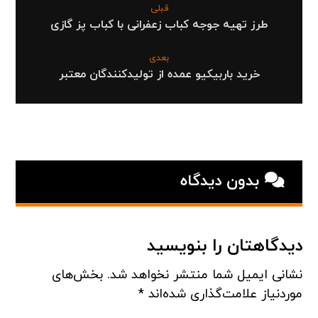
قبلی
طرز تهیه جوجه کباب زعفرانی با کباب پز گازی
بعدی
خرید باربیکیو عمده از تولیدکنندگان معتبر
بدون دیدگاه
دیدگاهتان را بنویسید
نشانی ایمیل شما منتشر نخواهد شد.
بخش‌های
موردنیاز علامت‌گذاری شده‌اند
*