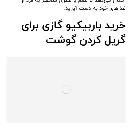
امکان می‌دهد تا طعم و عطری منحصر به فرد از
غذاهای خود به دست آورید.
خرید باربیکیو گازی برای
گریل کردن گوشت