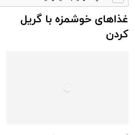
غذاهای خوشمزه با گریل
کردن