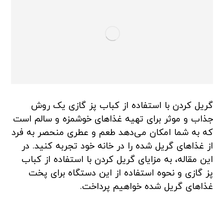
گریل کردن با استفاده از کباب پز گازی یک روش
جذاب و موثر برای تهیه غذاهای خوشمزه و سالم است
که به شما امکان می‌دهد طعم و عطری منحصر به فرد
از غذاهای گریل شده را در خانه خود تجربه کنید. در
این مقاله، به مزایای گریل کردن با استفاده از کباب
پز گازی و نحوه استفاده از این دستگاه برای پخت
غذاهای گریل شده خواهیم پرداخت.