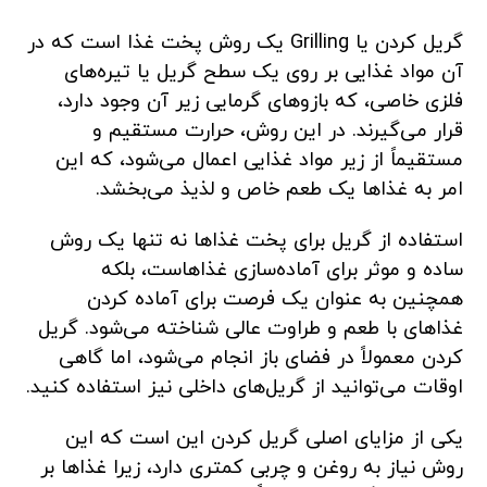
گریل کردن یا Grilling یک روش پخت غذا است که در
آن مواد غذایی بر روی یک سطح گریل یا تیره‌های
فلزی خاصی، که بازوهای گرمایی زیر آن وجود دارد،
قرار می‌گیرند. در این روش، حرارت مستقیم و
مستقیماً از زیر مواد غذایی اعمال می‌شود، که این
امر به غذاها یک طعم خاص و لذیذ می‌بخشد.
استفاده از گریل برای پخت غذاها نه تنها یک روش
ساده و موثر برای آماده‌سازی غذاهاست، بلکه
همچنین به عنوان یک فرصت برای آماده کردن
غذاهای با طعم و طراوت عالی شناخته می‌شود. گریل
کردن معمولاً در فضای باز انجام می‌شود، اما گاهی
اوقات می‌توانید از گریل‌های داخلی نیز استفاده کنید.
یکی از مزایای اصلی گریل کردن این است که این
روش نیاز به روغن و چربی کمتری دارد، زیرا غذاها بر