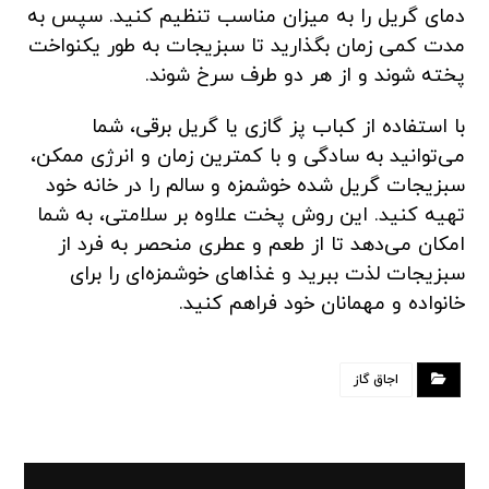
دمای گریل را به میزان مناسب تنظیم کنید. سپس به
مدت کمی زمان بگذارید تا سبزیجات به طور یکنواخت
پخته شوند و از هر دو طرف سرخ شوند.
با استفاده از کباب پز گازی یا گریل برقی، شما
می‌توانید به سادگی و با کمترین زمان و انرژی ممکن،
سبزیجات گریل شده خوشمزه و سالم را در خانه خود
تهیه کنید. این روش پخت علاوه بر سلامتی، به شما
امکان می‌دهد تا از طعم و عطری منحصر به فرد از
سبزیجات لذت ببرید و غذاهای خوشمزه‌ای را برای
خانواده و مهمانان خود فراهم کنید.
اجاق گاز