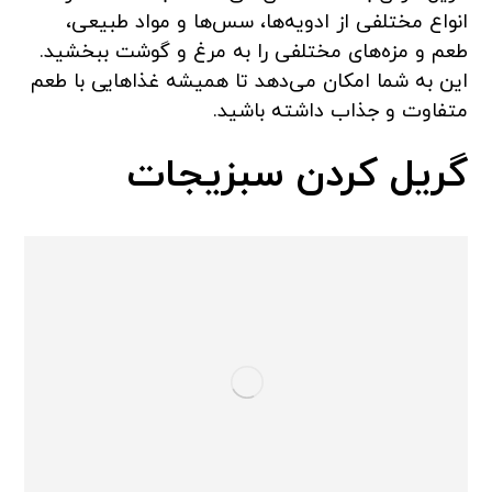
انواع مختلفی از ادویه‌ها، سس‌ها و مواد طبیعی،
طعم و مزه‌های مختلفی را به مرغ و گوشت ببخشید.
این به شما امکان می‌دهد تا همیشه غذاهایی با طعم
متفاوت و جذاب داشته باشید.
گریل کردن سبزیجات