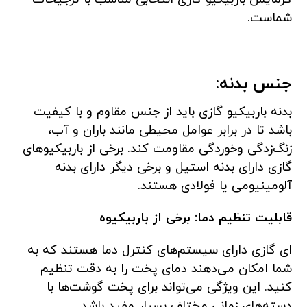
شماست.
جنس بدنه:
بدنه باربیکیو گازی باید از جنس مقاوم و با کیفیت
باشد تا در برابر عوامل محیطی مانند باران و آب،
زنگ‌زدگی وخوردگی مقاومت کند. برخی از باربیکیو‌های
گازی دارای بدنه استیل و برخی دیگر دارای بدنه
آلومینیومی یا فولادی هستند.
قابلیت تنظیم دما: برخی از باربیکیو‌ه
ای گازی دارای سیستم‌های کنترل دما هستند که به
شما امکان می‌دهند دمای پخت را به دقت تنظیم
کنید. این ویژگی می‌تواند برای پخت گوشت‌ها با
دسته‌های زمانی مختلف بسیار مفید باشد.