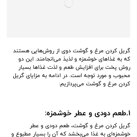
گریل کردن مرغ و گوشت دوی از روش‌هایی هستند
که به غذاهای خوشمزه و لذیذ می‌انجامند. این دو
روش پخت برای افزایش طعم و لذت غذاها بسیار
محبوب و مورد توجه است. در ادامه به مزایای گریل
کردن مرغ و گوشت می‌پردازیم:
1.طعم دودی و عطر خوشمزه:
گریل کردن مرغ و گوشت، طعم دودی و عطر
خوشمزه‌ای به غذا می‌بخشد که آن را بسیار مطبوع و