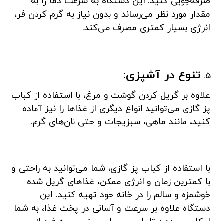
صرفه‌جویی کنید. این دستگاه به سرعت دما را به
مقدار مورد نظر می‌رساند و بدون نیاز به گرم کردن فر،
انرژی بسیار کمتری مصرف می‌کند.
تنوع در آشپزی:
علاوه بر گریل کردن گوشت و مرغ، با استفاده از کباب
پز گازی می‌توانید انواع دیگری از غذاها را نیز آماده
کنید، مانند ماهی، سبزیجات و حتی نان‌های گرم.
با استفاده از کباب پز گازی، شما می‌توانید به راحتی و
با کمترین زمان و انرژی ممکن، غذاهای گریل شده
خوشمزه و سالم را در خانه خود تهیه کنید. این
دستگاه علاوه بر سرعت و آسانی در پخت غذا، به شما