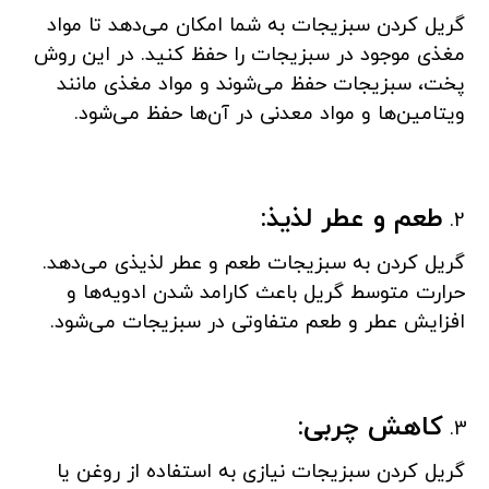
گریل کردن سبزیجات به شما امکان می‌دهد تا مواد
مغذی موجود در سبزیجات را حفظ کنید. در این روش
پخت، سبزیجات حفظ می‌شوند و مواد مغذی مانند
ویتامین‌ها و مواد معدنی در آن‌ها حفظ می‌شود.
طعم و عطر لذیذ:
گریل کردن به سبزیجات طعم و عطر لذیذی می‌دهد.
حرارت متوسط گریل باعث کارامد شدن ادویه‌ها و
افزایش عطر و طعم متفاوتی در سبزیجات می‌شود.
کاهش چربی:
گریل کردن سبزیجات نیازی به استفاده از روغن یا