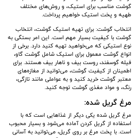
گوشت مناسب برای استیک، و روش‌های مختلف
طهیه و پخت استیک خواهیم پرداخت.
انتخاب گوشت: برای تهیه استیک گوشت، انتخاب
گوشت با کیفیت بسیار مهم است. این امر بستگی به
نوع استیکی که می‌خواهید تهیه کنید دارد. برخی از
انواع گوشت معمول برای استیک شامل گوشت گاو،
فیله گوسفند، روست بیف و ناهار بیف هستند. برای
اطمینان از کیفیت گوشت، می‌توانید از مغازه‌های
معتبر گوشت خرید کنید و به عواملی مانند تازگی،
رنگ، و مواد مغذی گوشت توجه کنید.
مرغ گریل شده:
مرغ گریل شده یکی دیگر از غذاهایی است که با
استفاده از گریل کردن آماده می‌شود و بسیار محبوب
است. با پخت مرغ بر روی گریل، می‌توانید به آسانی