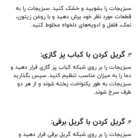
سبزیجات را بشویید و خشک کنید. سبزیجات را به
قطعات مورد نظر خود برش دهید و با روغن زیتون،
نمک، فلفل و ادویه‌های دلخواه مخلوط کنید.
گریل کردن با کباب پز گازی:
سبزیجات را بر روی شبکه کباب پز گازی قرار دهید و
دما را به میزان مناسب تنظیم کنید. سپس بگذارید
سبزیجات به طور یکنواخت پخته شوند و از هر دو
طرف سرخ شوند.
گریل کردن با گریل برقی:
سبزیجات را بر روی شبکه گریل برقی قرار دهید و