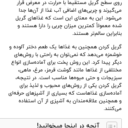
روی سطح گریل مستقیماً با حرارت در معرض قرار
می‌گیرند و چربی‌های اضافی آب غذا از آن‌ها جدا
می‌شود. این به معنای این است که غذاهای گریل
شده معمولاً کمترین میزان چربی را دارا هستند و
بنابراین سالم‌تر هستند.
گریل کردن همچنین به غذاها یک طعم دختر آلوده و
خوشمزه می‌دهد که نمی‌توان به راحتی با روش‌های
دیگر پیدا کرد. این روش پخت برای آماده‌سازی انواع
مختلفی از غذاها مانند گوشت قرمز، مرغ، ماهی،
سبزیجات و حتی میوه‌ها مناسب است. در نتیجه،
گریل کردن یکی از روش‌های محبوب و لذیذ برای
آماده‌سازی غذاهاست که بسیاری از آشپزهای حرفه‌ای
و همچنین علاقه‌مندان به آشپزی از آن استفاده
می‌کنند.
آنچه در اینجا میخوانید!