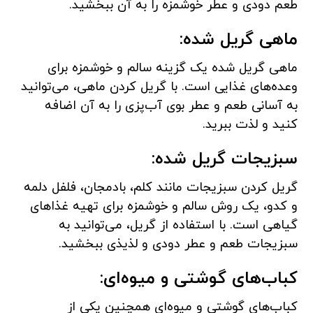
طعم دودی و عطر خوشمزه را به آن ببخشید.
ماهی گریل شده:
ماهی گریل شده یک گزینه سالم و خوشمزه برای
وعده‌های غذایی است. با گریل کردن ماهی، می‌توانید
به آسانی طعم و عطر بوی آب‌پزی را به آن اضافه
کنید و لذت ببرید.
سبزیجات گریل شده:
گریل کردن سبزیجات مانند کلم، بادمجان، فلفل دلمه
و کدو، یک روش سالم و خوشمزه برای تهیه غذاهای
گیاهی است. با استفاده از گریل، می‌توانید به
سبزیجات طعم و عطر دودی و لذیذی ببخشید.
کباب‌های گوشتی و میوه‌ای:
کباب‌های گوشتی و میوه‌ای همچنین یکی از