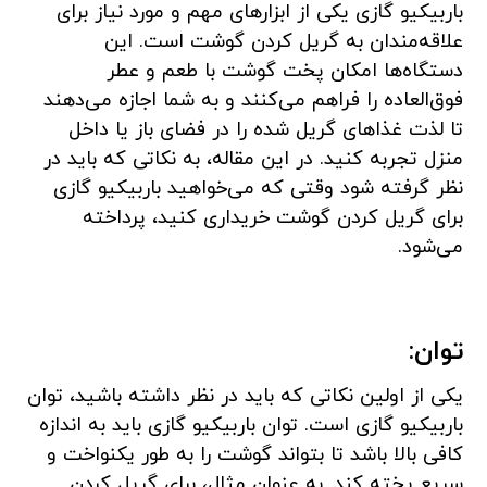
باربیکیو گازی یکی از ابزارهای مهم و مورد نیاز برای
علاقه‌مندان به گریل کردن گوشت است. این
دستگاه‌ها امکان پخت گوشت با طعم و عطر
فوق‌العاده را فراهم می‌کنند و به شما اجازه می‌دهند
تا لذت غذاهای گریل شده را در فضای باز یا داخل
منزل تجربه کنید. در این مقاله، به نکاتی که باید در
نظر گرفته شود وقتی که می‌خواهید باربیکیو گازی
برای گریل کردن گوشت خریداری کنید، پرداخته
می‌شود.
توان:
یکی از اولین نکاتی که باید در نظر داشته باشید، توان
باربیکیو گازی است. توان باربیکیو گازی باید به اندازه
کافی بالا باشد تا بتواند گوشت را به طور یکنواخت و
سریع پخته کند. به عنوان مثال، برای گریل کردن