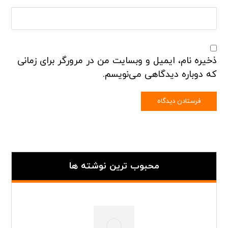
ذخیره نام، ایمیل و وبسایت من در مرورگر برای زمانی
که دوباره دیدگاهی می‌نویسم.
محبوب ترین نوشته ها