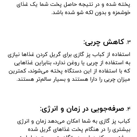
پخته شده و در نتیجه حاصل پخت شما یک غذای
خوشمزه و بدون لکه شو شده باشد.
کاهش چربی:
استفاده از کباب پز گازی برای گریل کردن غذاها نیازی
به استفاده از چربی یا روغن ندارد، بنابراین غذاهایی
که با استفاده از این دستگاه پخته می‌شوند، کمترین
میزان چربی را دارا هستند و بسیار سالم‌تر هستند.
صرفه‌جویی در زمان و انرژی:
کباب پز گازی به شما امکان می‌دهد زمان و انرژی
بیشتری را در هنگام پخت غذاهای گریل شده