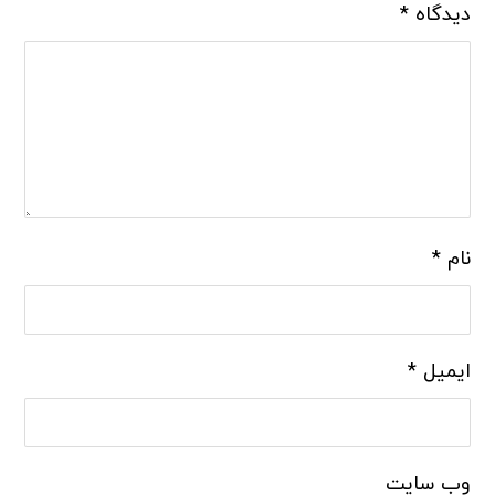
دیدگاه
*
نام
*
ایمیل
*
وب‌ سایت