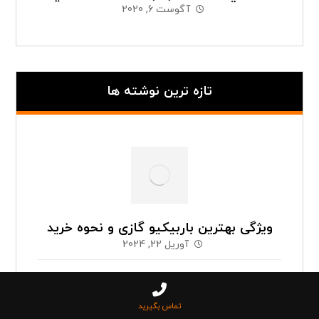
آگوست 6, 2020
تازه ترین نوشته ها
ویژگی بهترین باربیکیو گازی و نحوه خرید
آوریل 22, 2024
تماس بگیرید