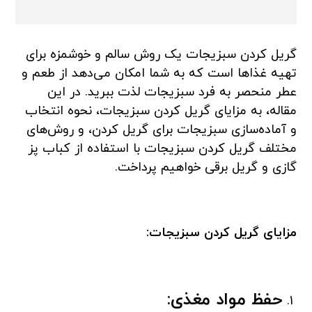
گریل کردن سبزیجات یک روش سالم و خوشمزه برای
تهیه غذاها است که به شما امکان می‌دهد از طعم و
عطر منحصر به فرد سبزیجات لذت ببرید. در این
مقاله، به مزایای گریل کردن سبزیجات، نحوه انتخاب
و آماده‌سازی سبزیجات برای گریل کردن، و روش‌های
مختلف گریل کردن سبزیجات با استفاده از کباب پز
گازی و گریل برقی خواهیم پرداخت.
مزایای گریل کردن سبزیجات:
حفظ مواد مغذی: