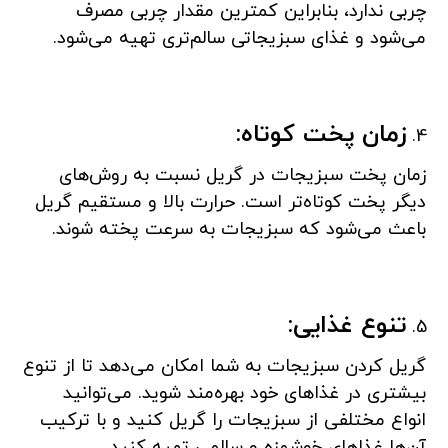
چربی ندارد، بنابراین کمترین مقدار چربی مصرف
می‌شود و غذای سبزیجاتی سالم‌تری تهیه می‌شود.
زمان پخت کوتاه:
زمان پخت سبزیجات در گریل نسبت به روش‌های
دیگر پخت کوتاه‌تر است. حرارت بالا و مستقیم گریل
باعث می‌شود که سبزیجات به سرعت پخته شوند.
تنوع غذایی:
گریل کردن سبزیجات به شما امکان می‌دهد تا از تنوع
بیشتری در غذاهای خود بهره‌مند شوید. می‌توانید
انواع مختلفی از سبزیجات را گریل کنید و با ترکیب
آن‌ها غذاهای خوشمزه و سالمی تهیه کنید.