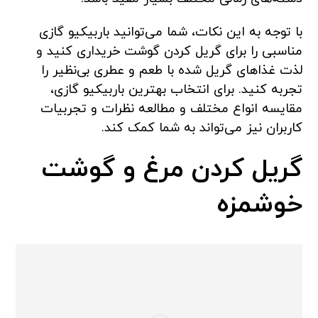
با توجه به این نکات، شما می‌توانید باربیکیو گازی
مناسبی را برای گریل کردن گوشت خریداری کنید و
لذت غذاهای گریل شده با طعم و عطری بی‌نظیر را
تجربه کنید. برای انتخاب بهترین باربیکیو گازی،
مقایسه انواع مختلف و مطالعه نظرات و تجربیات
کاربران نیز می‌تواند به شما کمک کند.
گریل کردن مرغ و گوشت
خوشمزه