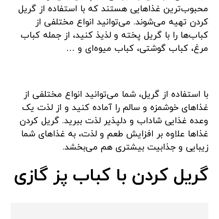
محبوب‌ترین غذاهایی هستند که با استفاده از گریل
کردن تهیه می‌شوند. می‌توانید انواع مختلفی از
کباب‌ها را با گریل پخته و لذیذ کنید، از جمله کباب
مرغ، کباب گوشتی، کباب میوه‌ای و …
با استفاده از گریل، شما می‌توانید انواع مختلفی از
غذاهای خوشمزه و سالم را آماده کنید و از لذت یک
وعده غذایی شاداب و دلپذیر لذت ببرید. گریل کردن
غذاها علاوه بر افزایش طعم و لذت، به غذاهای شما
زیبایی و جذابیت بیشتری هم می‌بخشد.
گریل کردن با کباب پز گازی