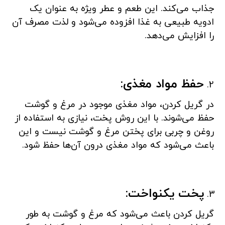
جذاب می‌کند. این طعم و عطر ویژه به عنوان یک
ادویه طبیعی به غذا افزوده می‌شود و لذت مصرف آن
را افزایش می‌دهد.
حفظ مواد مغذی:
در گریل کردن، مواد مغذی موجود در مرغ و گوشت
حفظ می‌شوند. با این روش پخت، نیازی به استفاده از
روغن و چربی برای پختن مرغ و گوشت نیست و این
باعث می‌شود که مواد مغذی درون آن‌ها حفظ شود.
پخت یکنواخت:
گریل کردن باعث می‌شود که مرغ و گوشت به طور