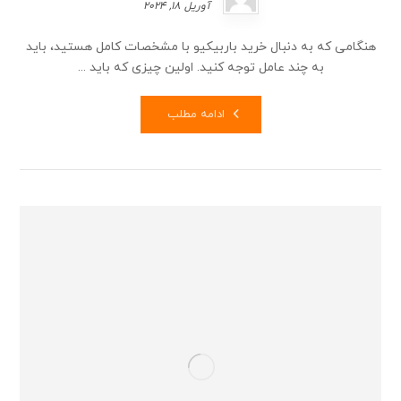
آوریل 18, 2024
هنگامی که به دنبال خرید باربیکیو با مشخصات کامل هستید، باید
به چند عامل توجه کنید. اولین چیزی که باید ...
ادامه مطلب