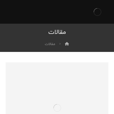
مقالات
مقالات