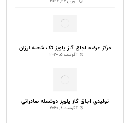
آوریل 22, 2024
مرکز عرضه اجاق گاز پلوپز تک شعله ارزان
آگوست 5, 2020
توليدي اجاق گاز پلوپز دوشعله صادراتي
آگوست 6, 2020