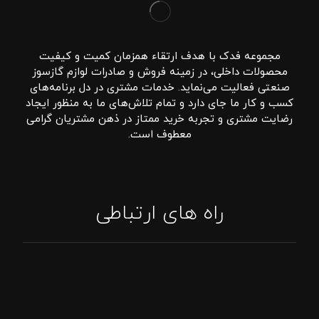
مجموعه فدک با هدف ارتقاء همزمان کمیت و کیفیت
محصولات داخلی، در زمینه فروش و صادرات لوازم گازسوز
صنعتی فعالیت می‌نماید. خدمات مشتری در دل برنامه‌های
کسب و کار ما جای دارد و تمام تلاش‌های ما به منظور ایجاد
رضایت مشتری و تجربه خرید ممتاز در ذهن مشتریان گرامی
معطوف است.
راه های ارتباطی
تماس: 09394807576