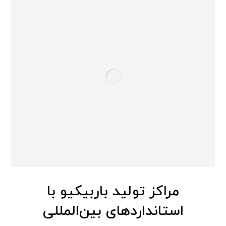
مراکز تولید باربیکیو با
استانداردهای بین‌المللی