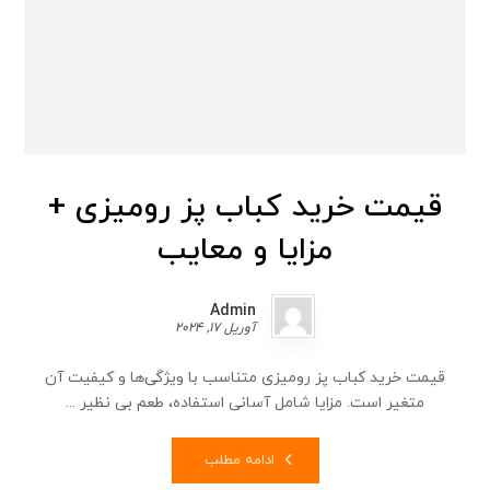
قیمت خرید کباب پز رومیزی +
مزایا و معایب
Admin
آوریل 17, 2024
قیمت خرید کباب پز رومیزی متناسب با ویژگی‌ها و کیفیت آن
متغیر است. مزایا شامل آسانی استفاده، طعم بی نظیر ...
ادامه مطلب