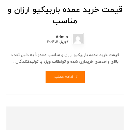
قیمت خرید عمده باربیکیو ارزان و
مناسب
Admin
آوریل 16, 2024
قیمت خرید عمده باربیکیو ارزان و مناسب معمولاً به دلیل تعداد
بالای واحدهای خریداری شده و توافقات ویژه با تولیدکنندگان ...
ادامه مطلب