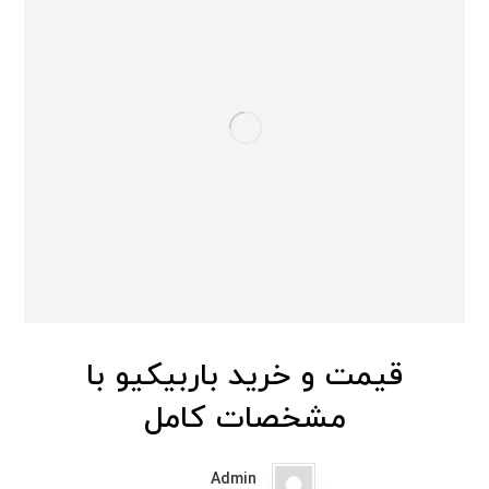
قیمت و خرید باربیکیو با
مشخصات کامل
Admin