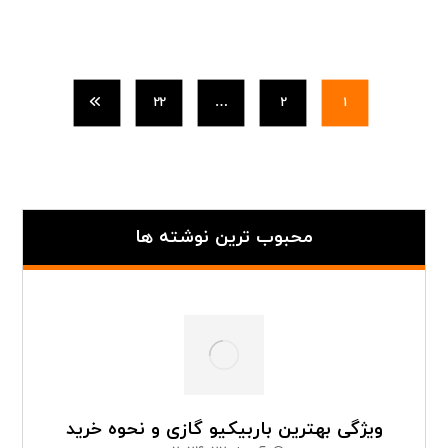
22
…
2
1
محبوب ترین نوشته ها
ویژگی بهترین باربیکیو گازی و نحوه خرید