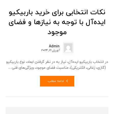
نکات انتخابی برای خرید باربیکیو
ایده‌آل با توجه به نیازها و فضای
موجود
Admin
آوریل 21, 2024
در انتخاب باربیکیو ایده‌آل، نیاز به در نظر گرفتن ابعاد، نوع باربیکیو
(گازی، زغالی، الکتریکی)، مناسبت فضای موجود، ویژگی‌های فنی ...
ادامه مطلب