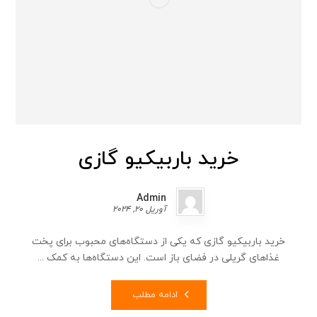
خرید باربیکیو گازی
Admin
آوریل 20, 2024
خرید باربیکیو گازی که یکی از دستگاه‌های محبوب برای پخت
غذاهای گریلی در فضای باز است. این دستگاه‌ها به کمک ...
ادامه مطلب