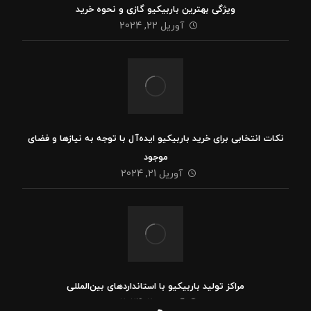
ویژگی بهترین باربیکیو گازی و نحوه خرید
آوریل 22, 2024
نکات انتخابی برای خرید باربیکیو ایده‌آل با توجه به نیازها و فضای
موجود
آوریل 21, 2024
مراکز تولید باربیکیو با استانداردهای بین‌المللی
آوریل 20, 2024