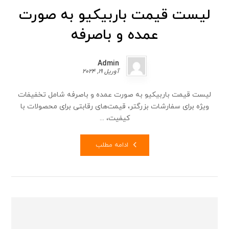
لیست قیمت باربیکیو به صورت
عمده و باصرفه
Admin
آوریل 19, 2024
لیست قیمت باربیکیو به صورت عمده و باصرفه شامل تخفیفات
ویژه برای سفارشات بزرگتر، قیمت‌های رقابتی برای محصولات با
کیفیت، ...
ادامه مطلب