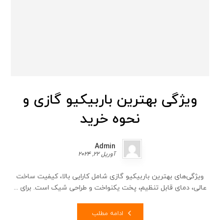
ویژگی بهترین باربیکیو گازی و
نحوه خرید
Admin
آوریل 22, 2024
ویژگی‌های بهترین باربیکیو گازی شامل کارایی بالا، کیفیت ساخت
عالی، دمای قابل تنظیم، پخت یکنواخت و طراحی شیک است. برای ...
ادامه مطلب