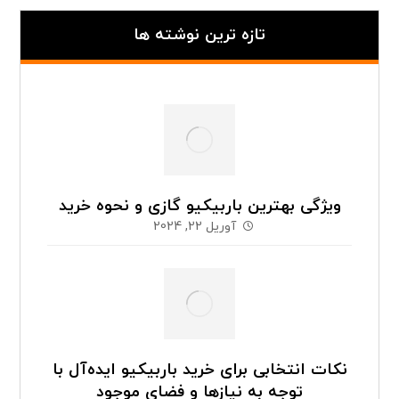
تازه ترین نوشته ها
ویژگی بهترین باربیکیو گازی و نحوه خرید
آوریل 22, 2024
نکات انتخابی برای خرید باربیکیو ایده‌آل با
توجه به نیازها و فضای موجود