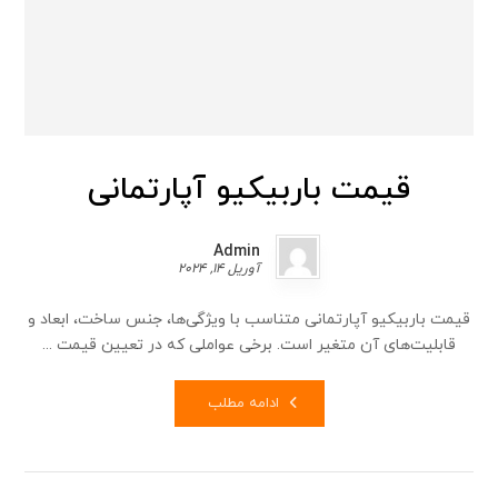
قیمت باربیکیو آپارتمانی
Admin
آوریل 14, 2024
قیمت باربیکیو آپارتمانی متناسب با ویژگی‌ها، جنس ساخت، ابعاد و
قابلیت‌های آن متغیر است. برخی عواملی که در تعیین قیمت ...
ادامه مطلب