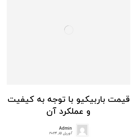
قیمت باربیکیو با توجه به کیفیت
و عملکرد آن
Admin
آوریل 15, 2024