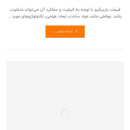
قیمت باربیکیو با توجه به کیفیت و عملکرد آن می‌تواند متفاوت
باشد. عواملی مانند مواد ساخت، ابعاد، طراحی، تکنولوژی‌های مورد ...
ادامه مطلب