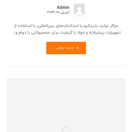
Admin
آوریل 20, 2024
مراکز تولید باربیکیو با استانداردهای بین‌المللی، با استفاده از
تجهیزات پیشرفته و مواد با کیفیت برتر، محصولاتی با دوام و ...
ادامه مطلب