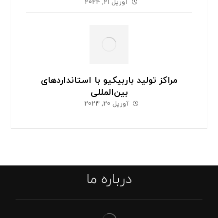
آوریل 21, 2024
مراکز تولید باربیکیو با استانداردهای
بین‌المللی
آوریل 20, 2024
درباره ما