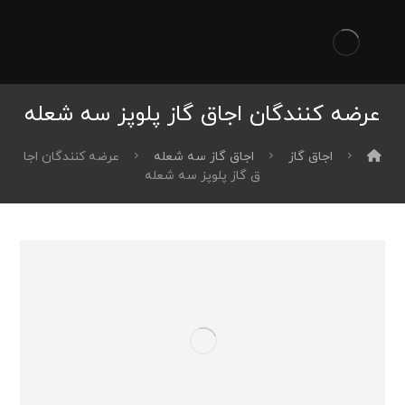
عرضه کنندگان اجاق گاز پلوپز سه شعله
اجاق گاز
اجاق گاز سه شعله
عرضه کنندگان اجا
ق گاز پلوپز سه شعله