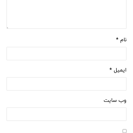
نام
*
ایمیل
*
وب‌ سایت