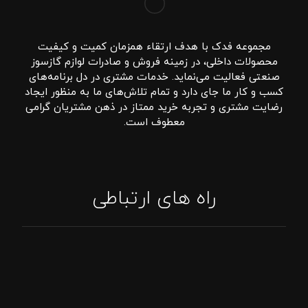
مجموعه فدک با هدف ارتقاء همزمان کمیت و کیفیت
محصولات داخلی، در زمینه فروش و صادرات لوازم گازسوز
صنعتی فعالیت می‌نماید. خدمات مشتری در دل برنامه‌های
کسب و کار ما جای دارد و تمام تلاش‌های ما به منظور ایجاد
رضایت مشتری و تجربه خرید ممتاز در ذهن مشتریان گرامی
معطوف است.
راه های ارتباطی
تماس: 09394807576