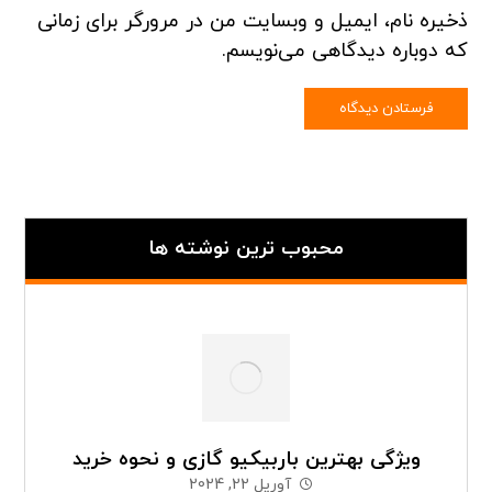
ذخیره نام، ایمیل و وبسایت من در مرورگر برای زمانی
که دوباره دیدگاهی می‌نویسم.
محبوب ترین نوشته ها
ویژگی بهترین باربیکیو گازی و نحوه خرید
آوریل 22, 2024