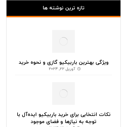
تازه ترین نوشته ها
ویژگی بهترین باربیکیو گازی و نحوه خرید
آوریل 22, 2024
نکات انتخابی برای خرید باربیکیو ایده‌آل با
توجه به نیازها و فضای موجود