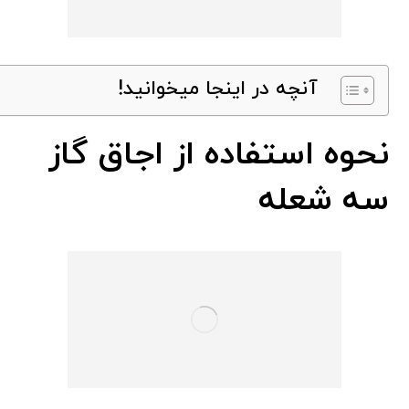
آنچه در اینجا میخوانید!
نحوه استفاده از اجاق گاز
سه شعله