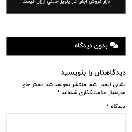
بازار فروش اجاق گاز پلوپز خانگي ارزان قیمت
بدون دیدگاه
دیدگاهتان را بنویسید
نشانی ایمیل شما منتشر نخواهد شد.
بخش‌های
موردنیاز علامت‌گذاری شده‌اند
*
دیدگاه
*