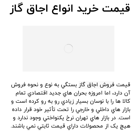
قیمت خرید انواع اجاق گاز
قيمت
فروش اجاق گاز
بستگي به نوع و نحوه فروش
آن دارد، اما امروزه بحران هاي جديد اقتصادي تمام
کالا ها را با نوسان بسيار زيادي رو به رو کرده است و
بازار هاي داخلي و خارجي را تحت تأثير خود قرار داده
است. در بازار هاي تهران نرخ يکنواختي وجود ندارد و
هيچ يک از محصولات داراي قيمت ثابتي نمي باشند.