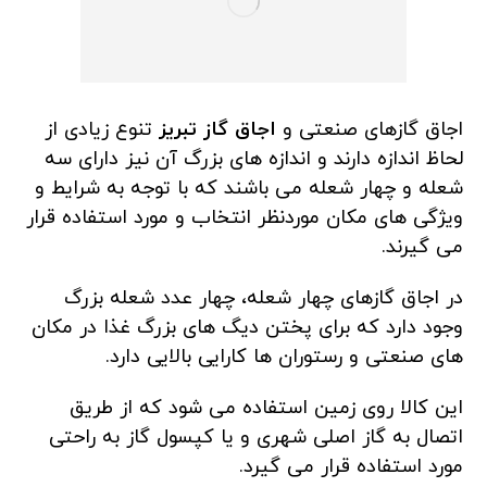
اجاق گازهای صنعتی و
اجاق گاز تبریز
تنوع زیادی از
لحاظ اندازه دارند و اندازه های بزرگ آن نیز دارای سه
شعله و چهار شعله می باشند که با توجه به شرایط و
ویژگی های مکان موردنظر انتخاب و مورد استفاده قرار
می گیرند.
در اجاق گازهای چهار شعله، چهار عدد شعله بزرگ
وجود دارد که برای پختن دیگ های بزرگ غذا در مکان
های صنعتی و رستوران ها کارایی بالایی دارد.
این کالا روی زمین استفاده می شود که از طریق
اتصال به گاز اصلی شهری و یا کپسول گاز به راحتی
مورد استفاده قرار می گیرد.