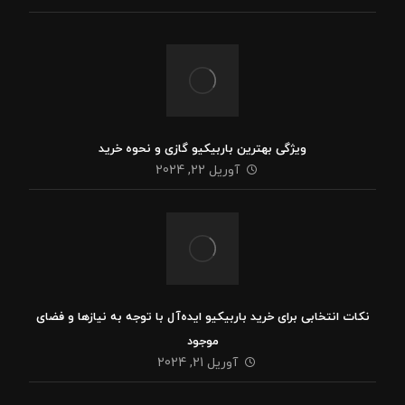
ویژگی بهترین باربیکیو گازی و نحوه خرید
آوریل 22, 2024
نکات انتخابی برای خرید باربیکیو ایده‌آل با توجه به نیازها و فضای
موجود
آوریل 21, 2024