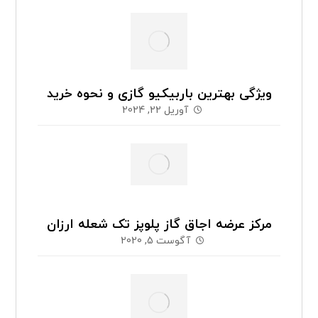
ویژگی بهترین باربیکیو گازی و نحوه خرید
آوریل 22, 2024
مرکز عرضه اجاق گاز پلوپز تک شعله ارزان
آگوست 5, 2020