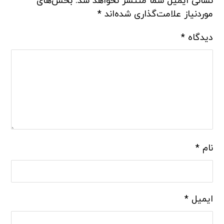
نشانی ایمیل شما منتشر نخواهد شد.
بخش‌های
موردنیاز علامت‌گذاری شده‌اند
*
دیدگاه
*
نام
*
ایمیل
*