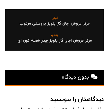
قبلی
مرکز فروش اجاق گاز پلوپز پروفیلی مرغوب
بعدی
مرکز فروش اجاق گاز پلوپز چهار شعله کوره ای
بدون دیدگاه
دیدگاهتان را بنویسید