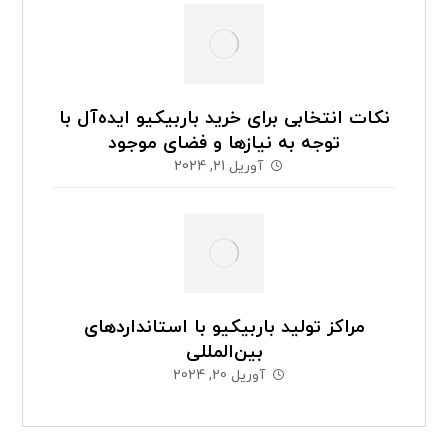
نکات انتخابی برای خرید باربیکیو ایده‌آل با
توجه به نیازها و فضای موجود
آوریل 21, 2024
مراکز تولید باربیکیو با استانداردهای
بین‌المللی
آوریل 20, 2024