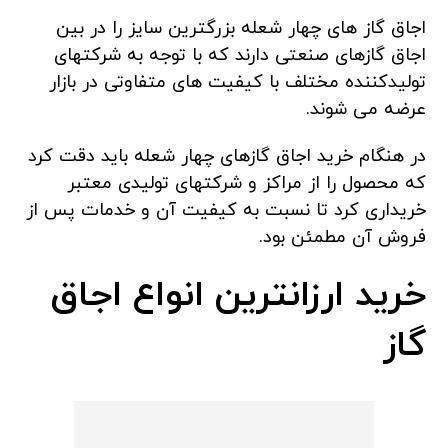
اجاق گاز های چهار شعله بزرگترین سایز را در بین
اجاق گازهای صنعتی دارند که با توجه به شرکتهای
تولیدکننده مختلف با کیفیت های متفاوتی در بازار
عرضه می شوند.
در هنگام خرید اجاق گازهای چهار شعله باید دقت کرد
که محصول را از مراکز و شرکتهای تولیدی معتبر
خریداری کرد تا نسبت به کیفیت آن و خدمات پس از
فروش آن مطمئن بود.
خرید ارزانترین انواع اجاق
گاز