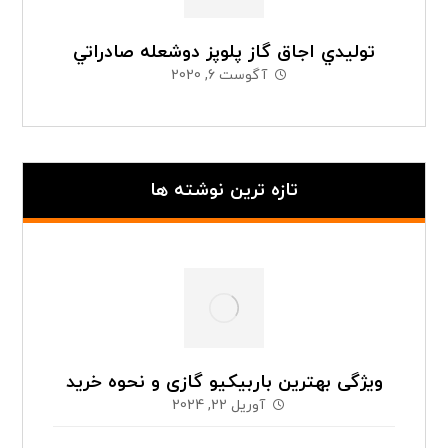
توليدي اجاق گاز پلوپز دوشعله صادراتي
آگوست 6, 2020
تازه ترین نوشته ها
ویژگی بهترین باربیکیو گازی و نحوه خرید
آوریل 22, 2024