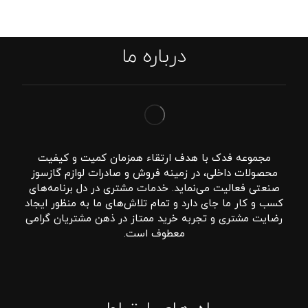
درباره ما
مجموعه فدک با هدف ارتقاء همزمان کمیت و کیفیت
محصولات داخلی، در زمینه فروش و صادرات لوازم گازسوز
صنعتی فعالیت می‌نماید. خدمات مشتری در دل برنامه‌های
کسب و کار ما جای دارد و تمام تلاش‌های ما به منظور ایجاد
رضایت مشتری و تجربه خرید ممتاز در ذهن مشتریان گرامی
معطوف است.