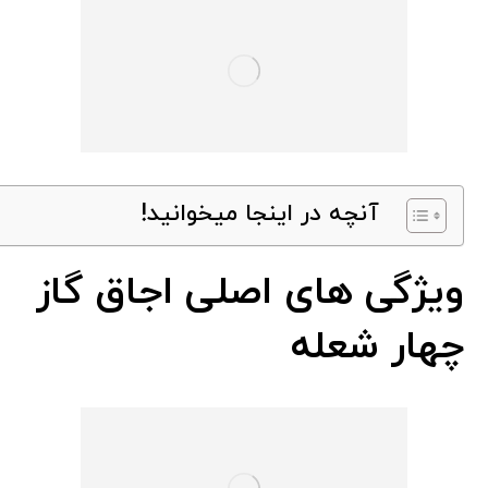
آنچه در اینجا میخوانید!
ویژگی های اصلی اجاق گاز
چهار شعله