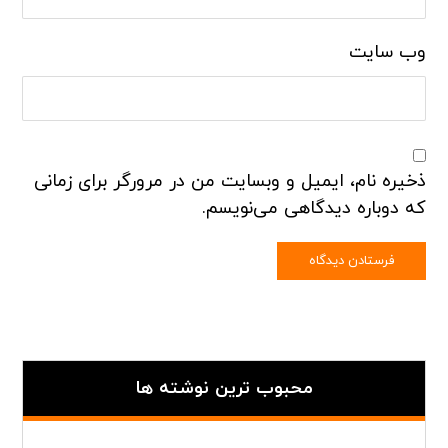
وب‌ سایت
ذخیره نام، ایمیل و وبسایت من در مرورگر برای زمانی
که دوباره دیدگاهی می‌نویسم.
محبوب ترین نوشته ها