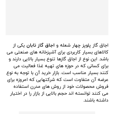
اجاق گاز پلوپز چهار شعله و
اجاق گاز تابان
یکی از
کالاهای بسیار کاربردی برای آشپزخانه های صنعتی می
باشد. این نوع از اجاق گازها تنوع بسیار بالایی دارند و
برای کسانی که در حوزه های تهیه غذا فعالیت می
کنند بسیار مناسب است. بازار خرید آن با توجه به نوع
عرضه آن متفاوت است که شرکتهایی که امروزه برای
فروش محصولات خود از روش های مدرن استفاده
می کنند توانسته اند حجم بالایی از بازار را در اختیار
داشته باشند.