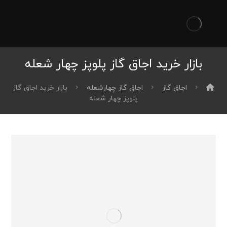
بازار خرید اجاق گاز پلوپز چهار شعله
اجاق گاز
اجاق گاز چهارشعله
بازار خرید اجاق گاز
پلوپز چهار شعله