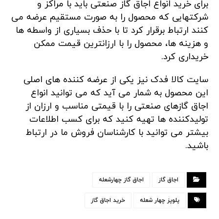
برای خرید انواع اجاق گاز صنعتی باید با مراکز و
شرکتهایی که محصول را به صورت مستقیم عرضه می
کنند ارتباط برقرار کرد تا با حذف بسیاری از واسطه ها
و هزینه ها، محصول را با ارزانترین قیمت ممکن
خریداری کرد.
سایت کالا فدک نیز یکی از عرضه کننده های اصلی
این محصول به شمار می آید که می توانید انواع
اجاق گازهای صنعتی را با قیمتی مناسب و ارزان از
تولیدکننده ها تهیه کنید که برای کسب اطلاعات
بیشتر می توانید با کارشناسان فروش ما در ارتباط
باشید.
اجاق گاز
اجاق گاز چهارشعله
پلوپز چهار شعله
خرید اجاق گاز