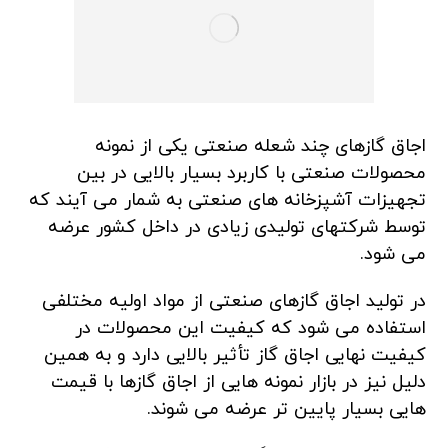
اجاق گازهای چند شعله صنعتی یکی از نمونه
محصولات صنعتی با کاربرد بسیار بالایی در بین
تجهیزات آشپزخانه های صنعتی به شمار می آیند که
توسط شرکتهای تولیدی زیادی در داخل کشور عرضه
می شود.
در تولید اجاق گازهای صنعتی از مواد اولیه مختلفی
استفاده می شود که کیفیت این محصولات در
کیفیت نهایی اجاق گاز تأثیر بالایی دارد و به همین
دلیل نیز در بازار نمونه هایی از اجاق گازها با قیمت
هایی بسیار پایین تر عرضه می شوند.