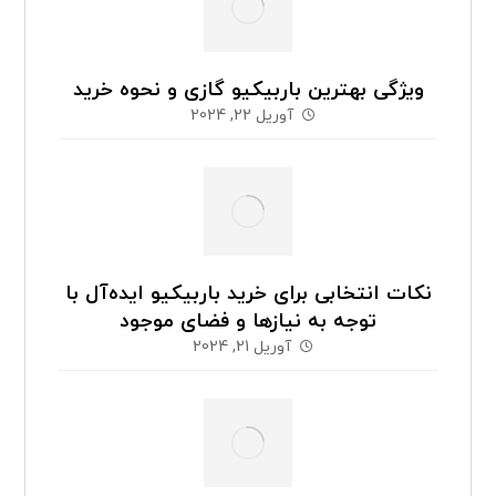
ویژگی بهترین باربیکیو گازی و نحوه خرید
آوریل 22, 2024
نکات انتخابی برای خرید باربیکیو ایده‌آل با
توجه به نیازها و فضای موجود
آوریل 21, 2024