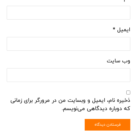
ایمیل
*
وب‌ سایت
ذخیره نام، ایمیل و وبسایت من در مرورگر برای زمانی
که دوباره دیدگاهی می‌نویسم.