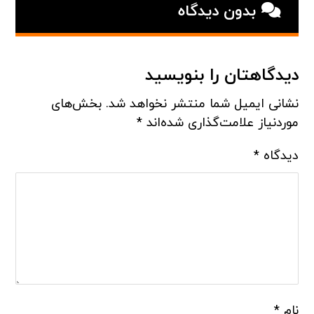
بدون دیدگاه
دیدگاهتان را بنویسید
نشانی ایمیل شما منتشر نخواهد شد.
بخش‌های
موردنیاز علامت‌گذاری شده‌اند
*
دیدگاه
*
نام
*