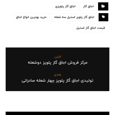
اجاق گاز
اجاق گاز پلوپزی
اجاق گاز پلوپز استیل سه شعله
خرید بهترین انواع اجاق
قیمت اجاق گاز استيل
قبلی
مرکز فروش اجاق گاز پلوپز دوشعله
بعدی
تولیدی اجاق گاز پلوپز چهار شعله صادراتی