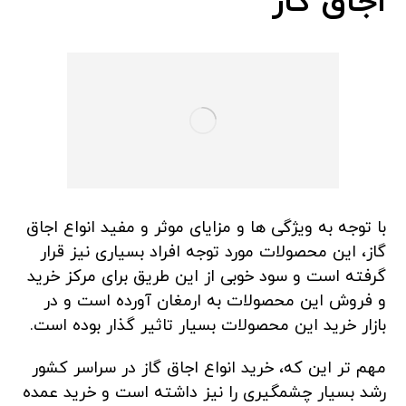
اجاق گاز
با توجه به ویژگی ها و مزایای موثر و مفید انواع اجاق
گاز، این محصولات مورد توجه افراد بسیاری نیز قرار
گرفته است و سود خوبی از این طریق برای مرکز خرید
و فروش این محصولات به ارمغان آورده است و در
بازار خرید این محصولات بسیار تاثیر گذار بوده است.
مهم تر این که، خرید انواع اجاق گاز در سراسر کشور
رشد بسیار چشمگیری را نیز داشته است و خرید عمده