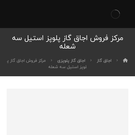
مرکز فروش اجاق گاز پلوپز استیل سه
شعله
اجاق گاز
اجاق گاز پلوپزی
مرکز فروش اجاق گاز پ
لوپز استیل سه شعله