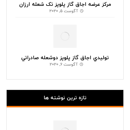
مرکز عرضه اجاق گاز پلوپز تک شعله ارزان
آگوست 5, 2020
توليدي اجاق گاز پلوپز دوشعله صادراتي
آگوست 6, 2020
تازه ترین نوشته ها