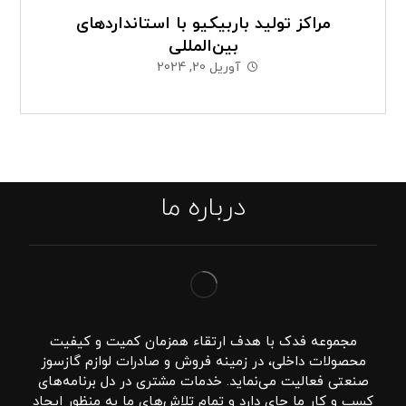
مراکز تولید باربیکیو با استانداردهای
بین‌المللی
آوریل 20, 2024
درباره ما
مجموعه فدک با هدف ارتقاء همزمان کمیت و کیفیت
محصولات داخلی، در زمینه فروش و صادرات لوازم گازسوز
صنعتی فعالیت می‌نماید. خدمات مشتری در دل برنامه‌های
کسب و کار ما جای دارد و تمام تلاش‌های ما به منظور ایجاد