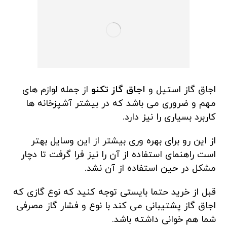
اجاق گاز استیل و
اجاق گاز تکنو
از جمله لوازم های
مهم و ضروری می باشد که در بیشتر آشپزخانه ها
کاربرد بسیاری را نیز دارد.
از این رو برای بهره وری بیشتر از این وسایل بهتر
است راهنمای استفاده از آن را نیز فرا گرفت تا دچار
مشکل در حین استفاده از آن نشد.
قبل از خرید حتما بایستی توجه کنید که نوع گازی که
اجاق گاز پشتیبانی می کند با نوع و فشار گاز مصرفی
شما هم خوانی داشته باشد.