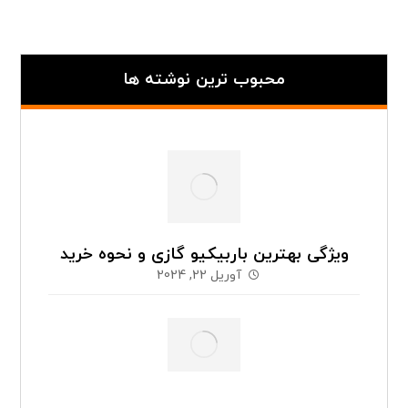
محبوب ترین نوشته ها
ویژگی بهترین باربیکیو گازی و نحوه خرید
آوریل 22, 2024