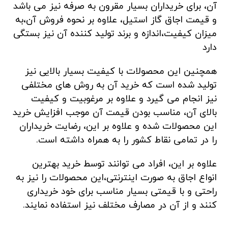
آن، برای خریداران بسیار مقرون به صرفه نیز می باشد
و قیمت اجاق گاز استيل، علاوه بر نحوه فروش آن،به
میزان کیفیت،اندازه و برند تولید کننده آن نیز بستگی
دارد
همچنین این محصولات با کیفیت بسیار بالایی نیز
تولید شده است که خرید آن به روش های مختلفی
نیز انجام می گیرد و علاوه بر مرغوبیت و کیفیت
بالای آن، مناسب بودن قیمت آن موجب افزایش خرید
این محصولات شده و علاوه بر این، رضایت خریداران
را در تمامی نقاط کشور را به همراه داشته است.
علاوه بر این، افراد می توانند توسط خرید بهترین
انواع اجاق به صورت اینترنتی،این محصولات را نیز به
راحتی و با قیمتی بسیار مناسب برای خود خریداری
کنند و از آن در مصارف مختلف نیز استفاده نمایند.