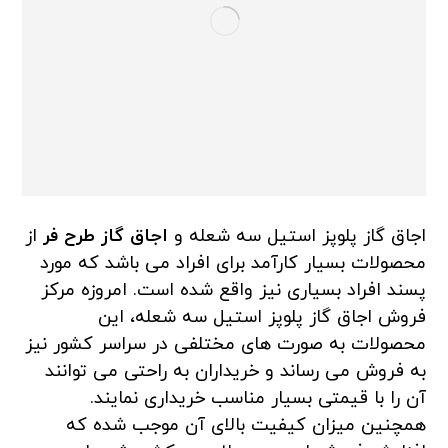
اجاق گاز پلوپز استیل سه شعله و
اجاق گاز طرح فر
از
محصولات بسیار کارآمد برای افراد می باشد که مورد
پسند افراد بسیاری نیز واقع شده است. امروزه مرکز
فروش اجاق گاز پلوپز استیل سه شعله، این
محصولات به صورت های مختلفی در سراسر کشور نیز
به فروش می رساند و خریداران به راحتی می توانند
آن را با قیمتی بسیار مناسب خریداری نمایند.
همچنین میزان کیفیت بالای آن موجب شده که