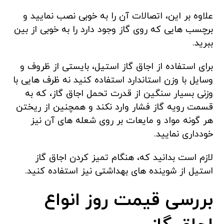
علاوه بر این، اتصالات آن را به خوبی نصب نمایید و
برچسب هایی که روی گاز وجود دارد را به خوبی از بین
ببرید.
برای استفاده از اجاق گاز استیل، بایستی از ظروف و
وسایل با وزن استاندارد استفاده کنید نه ظرف هایی با
وزنی بسیار سنگین از قدرت تحمل اجاق گاز، که به
قسمت رویه گاز فشار وارد نکند و همچنین از ریختن
هر گونه مواد و مایعات بر روی شعله های آن نیز
خودداری نمایید.
لازم است بدانید که، هنگام تمیز کردن اجاق گاز
استیل از شوینده های بهداشتی نیز استفاده کنید.
بررسی قیمت روز انواع