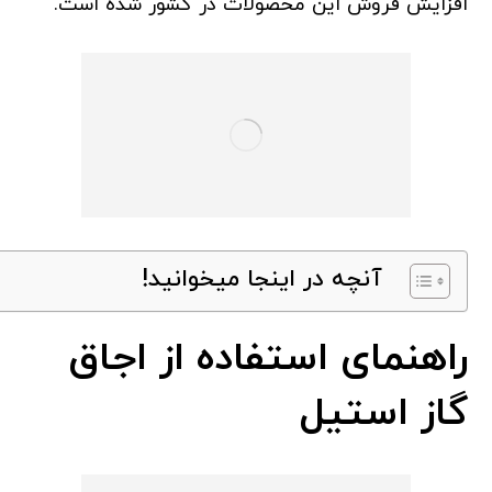
افزایش فروش این محصولات در کشور شده است.
آنچه در اینجا میخوانید!
راهنمای استفاده از اجاق
گاز استیل