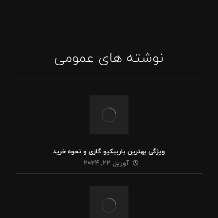
ایمیل: Asghari.mojtabaa@gmail.com
نوشته های عمومی
ویژگی بهترین باربیکیو گازی و نحوه خرید
آوریل 22, 2024