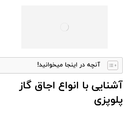
آنچه در اینجا میخوانید!
آشنایی با انواع اجاق گاز
پلوپزی