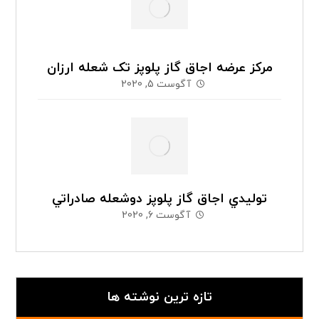
مرکز عرضه اجاق گاز پلوپز تک شعله ارزان
آگوست 5, 2020
توليدي اجاق گاز پلوپز دوشعله صادراتي
آگوست 6, 2020
تازه ترین نوشته ها