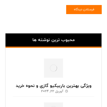
محبوب ترین نوشته ها
ویژگی بهترین باربیکیو گازی و نحوه خرید
آوریل 22, 2024