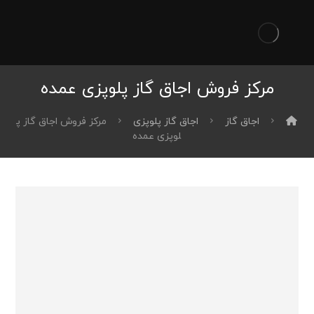
مرکز فروش اجاق گاز پلوپزی عمده
اجاق گاز
اجاق گاز پلوپزی
مرکز فروش اجاق گاز پ
لوپزی عمده