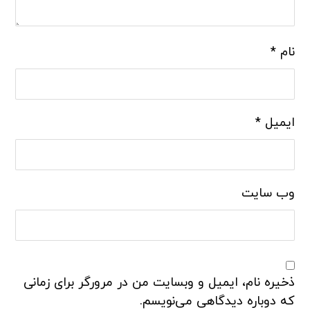
نام
*
ایمیل
*
وب‌ سایت
ذخیره نام، ایمیل و وبسایت من در مرورگر برای زمانی
که دوباره دیدگاهی می‌نویسم.