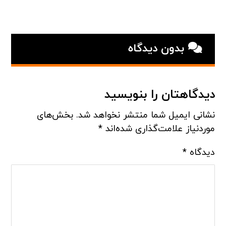
بدون دیدگاه
دیدگاهتان را بنویسید
نشانی ایمیل شما منتشر نخواهد شد.
بخش‌های
موردنیاز علامت‌گذاری شده‌اند
*
دیدگاه
*