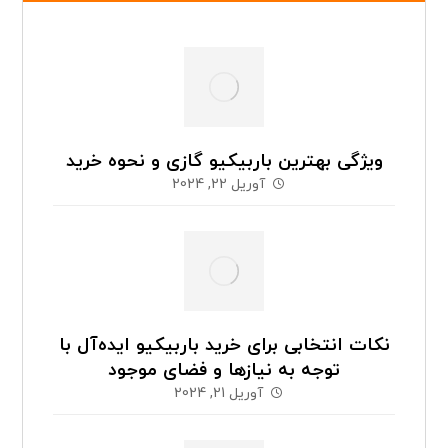
ویژگی بهترین باربیکیو گازی و نحوه خرید
آوریل 22, 2024
نکات انتخابی برای خرید باربیکیو ایده‌آل با
توجه به نیازها و فضای موجود
آوریل 21, 2024