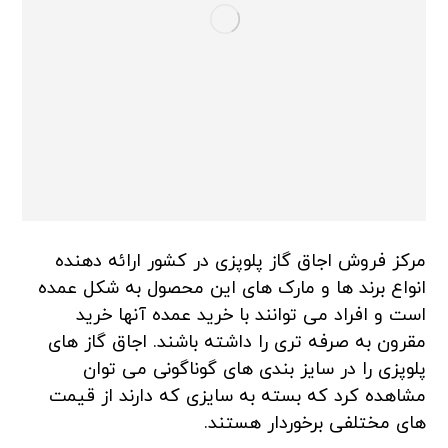
مرکز فروش اجاق گاز پلوپزی در کشور ارائه دهنده
انواع برند ها و مارک های این محصول به شکل عمده
است و افراد می توانند با خرید عمده آنها خرید
مقرون به صرفه تری را داشته باشند. اجاق گاز های
پلوپزی را در سایز بندی های گوناگونی می توان
مشاهده کرد که بسته به سایزی که دارند از قیمت
های مختلفی برخوردار هستند.