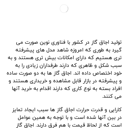
تولید اجاق گاز در کشور با فناوری نوین صورت می
گیرد به طوری که امروزه شاهد مدل های پیشرفته
تری هستیم که دارای امکانات بیش تری هستند و به
سبب شکل و ظاهری که دارند طرفداران زیادی را به
خود اختصاص داده اند. اجاق گاز ها به دو صورت ساده
و پیشرفته در بازار قابل مشاهده و خریداری هستند و
افراد بسته به نوع کاری که دارند اقدام به خرید آنها
می کنند.
کارایی و قدرت حرارت اجاق گاز ها سبب ایجاد تمایز
در بین آنها شده است و با توجه به همین عوامل
است که از لحاظ قیمت با هم فرق دارند. اجاق گاز