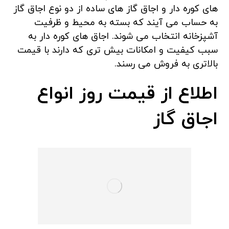
های کوره دار و اجاق گاز های ساده از دو نوع اجاق گاز
به حساب می آیند که بسته به محیط و ظرفیت
آشپزخانه انتخاب می شوند. اجاق های کوره دار به
سبب کیفیت و امکانات بیش تری که دارند با قیمت
بالاتری به فروش می رسند.
اطلاع از قیمت روز انواع
اجاق گاز