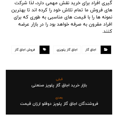
گیری افراد برای خرید نقش مهمی دارد، لذا شرکت
های فروش ما تمام تلاش خود را کرده اند تا بهترین
نمونه ها را با قیمت های مناسبی به طوری که برای
افراد مقرون به صرفه خواهد بود را در بازار عرضه
کنند.
اجاق گاز
اجاق گاز پلوپزی
فروش اجاق گاز
قبلی
بازار خرید اجاق گاز پلوپز صنعتی
بعدی
فروشندگان اجاق گاز پلوپز دوقلو ارزان قیمت