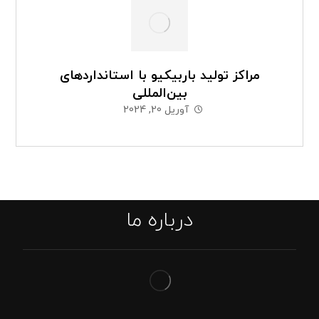
مراکز تولید باربیکیو با استانداردهای
بین‌المللی
آوریل 20, 2024
درباره ما