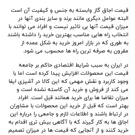
قیمت اجاق گاز وابسته به جنس و کیفیت آن است
البته عوامل دیگری مانند برند و سایز بندی آنها در
میزان قیمت آنها بی تاثیر نیست و افراد می توانند با
انتخاب راه هایی مناسب بهترین خرید را داشته باشند
به طوری که در بازار امروز خرید به شکل عمده از
مقرون به صرفه ترین راه ها محسوب می شود.
در ایران به سبب شرایط اقتصادی حاکم بر جامعه
قیمت این محصولات افزایش پیدا کرده است اما با
وجود کاربرد و نقش مهمی که این کالا در آشپزی ایفا
می کند از فروش و خرید آن کاسته نشده است و
میزان تقاضا ها برای خرید همانند قبل است. افراد
بهتر است که قبل از خرید این محصولات با مشاوران
در ارتباط باشند و اطلاعات لازم و جامعی را درباره این
اجاق ها به کار گیرند که با آگاهی بیش تری اقدام به
خرید کنند و از آنجایی که قیمت ها در میزان تصمیم