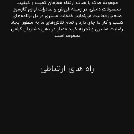
مجموعه فدک با هدف ارتقاء همزمان کمیت و کیفیت
محصولات داخلی، در زمینه فروش و صادرات لوازم گازسوز
صنعتی فعالیت می‌نماید. خدمات مشتری در دل برنامه‌های
کسب و کار ما جای دارد و تمام تلاش‌های ما به منظور ایجاد
رضایت مشتری و تجربه خرید ممتاز در ذهن مشتریان گرامی
معطوف است.
راه های ارتباطی
تماس: 09394807576
پاسخگویی واتساپ