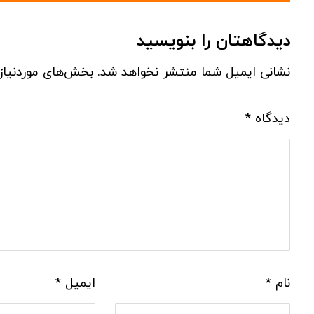
دیدگاهتان را بنویسید
نشانی ایمیل شما منتشر نخواهد شد.
بخش‌های موردنیاز
دیدگاه
*
نام
*
ایمیل
*