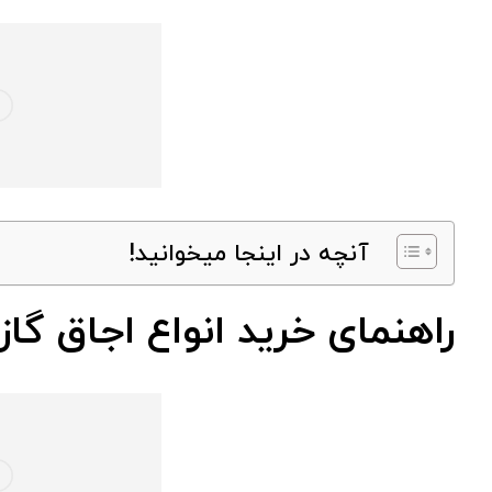
آنچه در اینجا میخوانید!
راهنمای خرید انواع اجاق گا