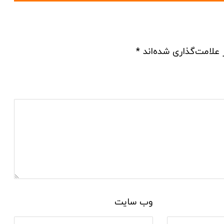
 علامت‌گذاری شده‌اند
*
وب‌ سایت