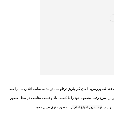
الات پلی پروپیلن
،
اجاق گاز پلوپز دوقلو می توانید به سایت آنلاین ما مراجعه
 در اسرع وقت محصول خود را با کیفیت بالا و قیمت مناسب در محل حضور
وانیم،
قيمت روز انواع اجاق
را به طور دقیق تعیین نمود
.