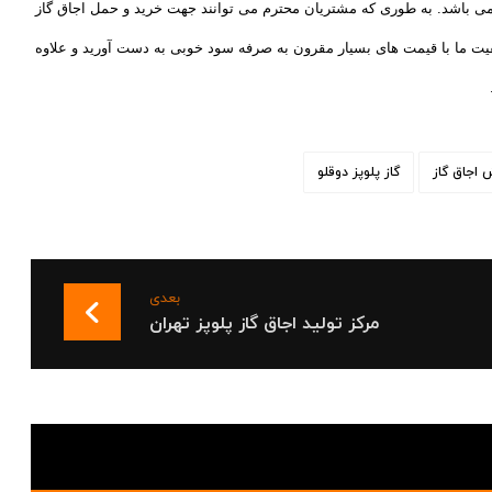
 می باشد. به طوری که مشتریان محترم می توانند جهت خرید و حمل اجاق گاز
یت ما با قیمت های بسیار مقرون به صرفه سود خوبی به دست آورید و علاوه
اجاق گاز
گاز پلوپز دوقلو
بعدی
مرکز تولید اجاق گاز پلوپز تهران