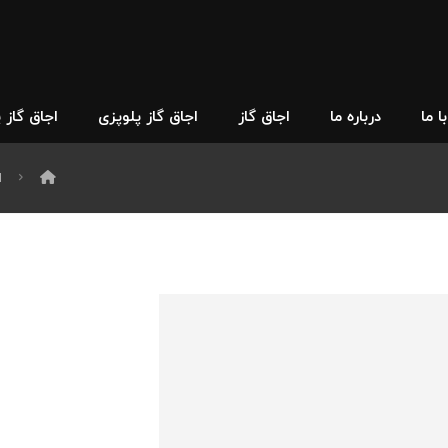
 ما
درباره ما
اجاق گاز
اجاق گاز پلوپزی
اجاق گاز 
ا