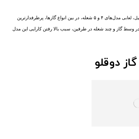
مدل‌های ۴ و ۵ شعله، در بین انواع گازها، پرطرفدارترین
ل، لعابی
 در وسط گاز و چند شعله در طرفین، سبب بالا رفتن کارایی این مدل
از دوقلو