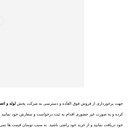
جهت برخورداری از فروش فوق العاده و دسترسی به شرکت پخش
لوله و اتص
کرده و به صورت غیر حضوری اقدام به ثبت درخواست و سفارش خود نمایید و
خود دریافت نمایید و از خرید خود راضی باشید. به سبب نوسان قیمت ها نمی ت