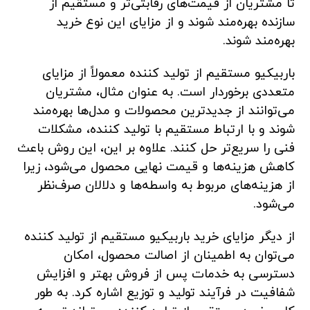
تا مشتریان از قیمت‌های رقابتی‌تر و مستقیم از
سازنده بهره‌مند شوند و از مزایای این نوع خرید
بهره‌مند شوند.
باربیکیو مستقیم از تولید کننده معمولاً از مزایای
متعددی برخوردار است. به عنوان مثال، مشتریان
می‌توانند از جدیدترین محصولات و مدل‌ها بهره‌مند
شوند و با ارتباط مستقیم با تولید کننده، مشکلات
فنی را سریع‌تر حل کنند. علاوه بر این، این روش باعث
کاهش هزینه‌ها و قیمت نهایی محصول می‌شود، زیرا
از هزینه‌های مربوط به واسطه‌ها و دلالان صرف‌نظر
می‌شود.
از دیگر مزایای خرید باربیکیو مستقیم از تولید کننده
می‌توان به اطمینان از اصالت محصول، امکان
دسترسی به خدمات پس از فروش بهتر و افزایش
شفافیت در فرآیند تولید و توزیع اشاره کرد. به طور