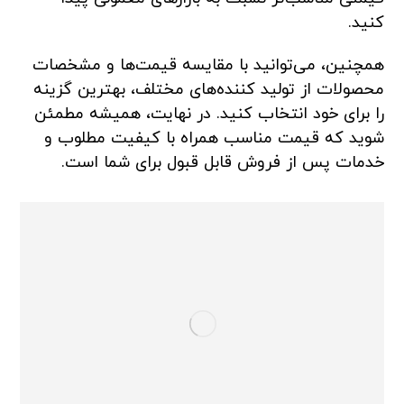
کنید.
همچنین، می‌توانید با مقایسه قیمت‌ها و مشخصات
محصولات از تولید کننده‌های مختلف، بهترین گزینه
را برای خود انتخاب کنید. در نهایت، همیشه مطمئن
شوید که قیمت مناسب همراه با کیفیت مطلوب و
خدمات پس از فروش قابل قبول برای شما است.