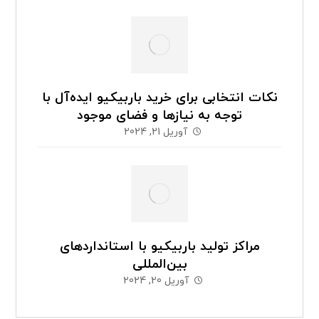
نکات انتخابی برای خرید باربیکیو ایده‌آل با
توجه به نیازها و فضای موجود
آوریل 21, 2024
مراکز تولید باربیکیو با استانداردهای
بین‌المللی
آوریل 20, 2024