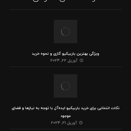
ویژگی بهترین باربیکیو گازی و نحوه خرید
آوریل 22, 2024
نکات انتخابی برای خرید باربیکیو ایده‌آل با توجه به نیازها و فضای
موجود
آوریل 21, 2024