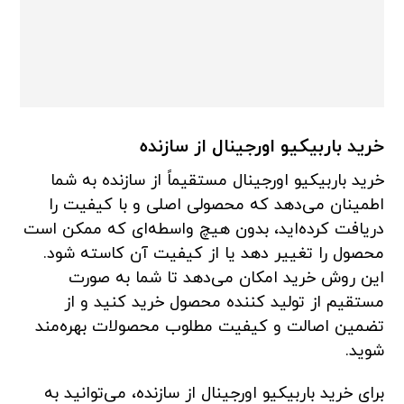
خرید باربیکیو اورجینال از سازنده
خرید باربیکیو اورجینال مستقیماً از سازنده به شما
اطمینان می‌دهد که محصولی اصلی و با کیفیت را
دریافت کرده‌اید، بدون هیچ واسطه‌ای که ممکن است
محصول را تغییر دهد یا از کیفیت آن کاسته شود.
این روش خرید امکان می‌دهد تا شما به صورت
مستقیم از تولید کننده محصول خرید کنید و از
تضمین اصالت و کیفیت مطلوب محصولات بهره‌مند
شوید.
برای خرید باربیکیو اورجینال از سازنده، می‌توانید به