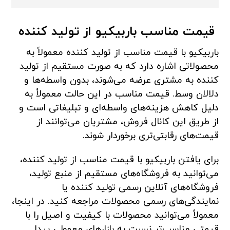
قیمت مناسب باربیکیو از تولید کننده
باربیکیو با قیمت مناسب از تولید کننده معمولاً به
محصولاتی اشاره دارد که به صورت مستقیم از تولید
کننده به مشتری عرضه می‌شوند، بدون واسطه‌ها و
دلالان وسط. قیمت مناسب در این حالت معمولاً به
دلیل کاهش هزینه‌های واسطه‌ای و تبلیغاتی است و
از طریق این کانال فروش، مشتریان می‌توانند از
قیمت‌های رقابتی‌تری برخوردار شوند.
برای یافتن باربیکیو با قیمت مناسب از تولید کننده،
می‌توانید به فروشگاه‌های مستقیم از منبع تولید،
فروشگاه‌های آنلاین رسمی تولید کننده یا
نمایندگی‌های رسمی محصولات مراجعه کنید. در اینجا،
معمولاً می‌توانید محصولات با کیفیت و اصیل را با
قیمتی مناسب‌تر نسبت به بازارهای معمولی پیدا