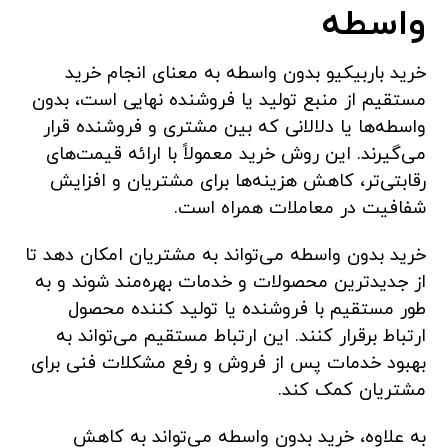
واسطه
خرید باربیکیو بدون واسطه به معنای انجام خرید
مستقیم از منبع تولید یا فروشنده نهایی است، بدون
واسطه‌ها یا دلالانی که بین مشتری و فروشنده قرار
می‌گیرند. این روش خرید معمولاً با ارائه قیمت‌های
رقابتی‌تر، کاهش هزینه‌ها برای مشتریان و افزایش
شفافیت در معاملات همراه است.
خرید بدون واسطه می‌تواند به مشتریان امکان دهد تا
از جدیدترین محصولات و خدمات بهره‌مند شوند و به
طور مستقیم با فروشنده یا تولید کننده محصول
ارتباط برقرار کنند. این ارتباط مستقیم می‌تواند به
بهبود خدمات پس از فروش و رفع مشکلات فنی برای
مشتریان کمک کند.
به علاوه، خرید بدون واسطه می‌تواند به کاهش