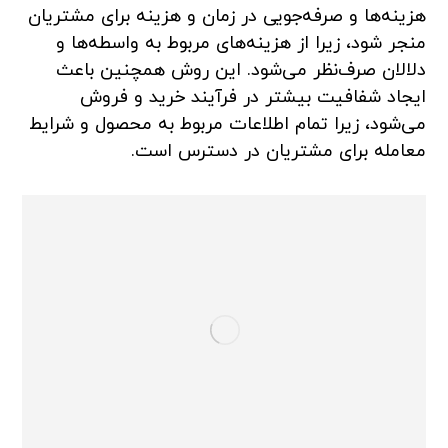
هزینه‌ها و صرفه‌جویی در زمان و هزینه برای مشتریان
منجر شود، زیرا از هزینه‌های مربوط به واسطه‌ها و
دلالان صرف‌نظر می‌شود. این روش همچنین باعث
ایجاد شفافیت بیشتر در فرآیند خرید و فروش
می‌شود، زیرا تمام اطلاعات مربوط به محصول و شرایط
معامله برای مشتریان در دسترس است.