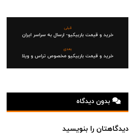
قبلی
خرید و قیمت باربیکیو- ارسال به سراسر ایران
بعدی
خرید و قیمت باربیکیو مخصوص تراس و ویلا
بدون دیدگاه
دیدگاهتان را بنویسید