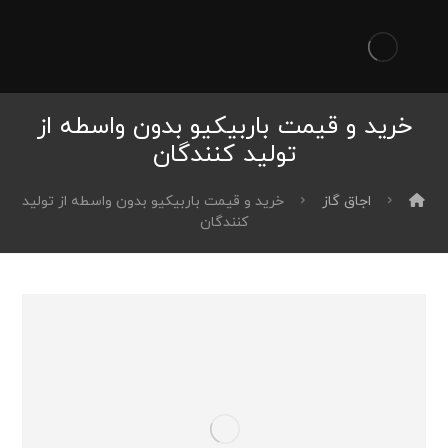
خرید و قیمت باربیکیو بدون واسطه از
تولید کنندگان
اجاق گاز
خرید و قیمت باربیکیو بدون واسطه از تولید
کنندگان