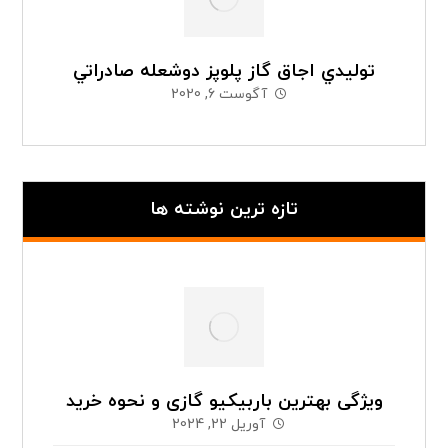
توليدي اجاق گاز پلوپز دوشعله صادراتي
آگوست 6, 2020
تازه ترین نوشته ها
ویژگی بهترین باربیکیو گازی و نحوه خرید
آوریل 22, 2024