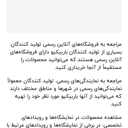
مراجعه به فروشگاه‌های آنلاین رسمی تولید کنندگان:
بسیاری از تولید کنندگان باربیکیو دارای فروشگاه‌های
آنلاین رسمی هستند که می‌توانید محصولات را
مستقیماً از آنجا خریداری کنید.
مراجعه به نمایندگی‌های رسمی: تولید کنندگان معمولاً
نمایندگی‌های رسمی در شهرها و مناطق مختلف دارند
که می‌توانید از آنها باربیکیو مورد نظر خود را تهیه
کنید.
مشاهده محصولات در نمایشگاه‌ها و رویدادهای
تخصصی: در برخی از نمایشگاه‌ها و رویدادهای مرتبط با