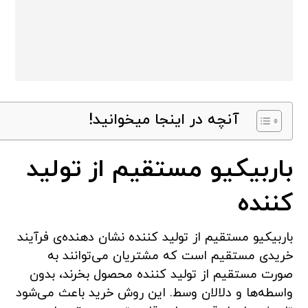
آنچه در اینجا میخوانید!
باربیکیو مستقیم از تولید
کننده
باربیکیو مستقیم از تولید کننده نشان دهنده‌ی فرآیند
خریدی مستقیم است که مشتریان می‌توانند به
صورت مستقیم از تولید کننده محصول بخرند، بدون
واسطه‌ها و دلالان وسط. این روش خرید باعث می‌شود