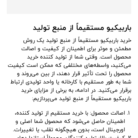
باربیکیو مستقیماً از منبع تولید
خرید باربیکیو مستقیماً از منبع تولید یک روش
مطمئن و موثر برای اطمینان از کیفیت و اصالت
محصول است. وقتی شما از تولید کننده خرید
می‌کنید، واسطه‌های مختلفی که ممکن است کیفیت
محصول را تحت تأثیر قرار دهند، از بین می‌روند و
شما به طور مستقیم با کارخانه یا واحد تولیدی ارتباط
برقرار می‌کنید. در ادامه، به برخی از مزایای خرید
باربیکیو مستقیماً از منبع تولید می‌پردازیم:
اصالت محصول: با خرید مستقیم از تولید کننده،
اطمینان حاصل می‌شود که محصول شما اصلی و
اورجینال است، بدون هیچگونه تقلب یا تغییرات.