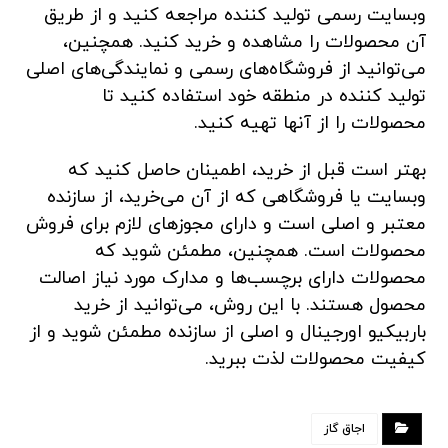
وبسایت رسمی تولید کننده مراجعه کنید و از طریق
آن محصولات را مشاهده و خرید کنید. همچنین،
می‌توانید از فروشگاه‌های رسمی و نمایندگی‌های اصلی
تولید کننده در منطقه خود استفاده کنید تا
محصولات را از آنها تهیه کنید.
بهتر است قبل از خرید، اطمینان حاصل کنید که
وبسایت یا فروشگاهی که از آن می‌خرید، از سازنده
معتبر و اصلی است و دارای مجوزهای لازم برای فروش
محصولات است. همچنین، مطمئن شوید که
محصولات دارای برچسب‌ها و مدارک مورد نیاز اصالت
محصول هستند. با این روش، می‌توانید از خرید
باربیکیو اورجینال و اصلی از سازنده مطمئن شوید و از
کیفیت محصولات لذت ببرید.
اجاق گاز