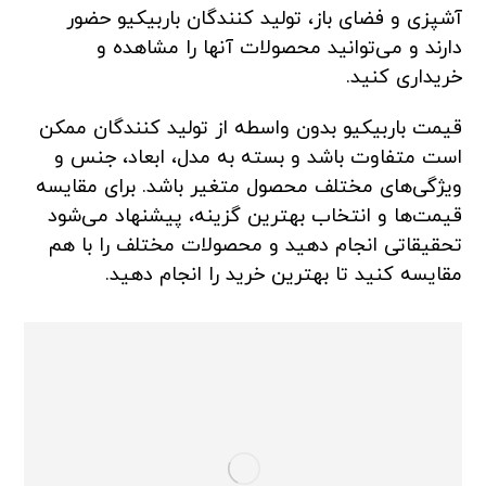
آشپزی و فضای باز، تولید کنندگان باربیکیو حضور
دارند و می‌توانید محصولات آنها را مشاهده و
خریداری کنید.
قیمت باربیکیو بدون واسطه از تولید کنندگان ممکن
است متفاوت باشد و بسته به مدل، ابعاد، جنس و
ویژگی‌های مختلف محصول متغیر باشد. برای مقایسه
قیمت‌ها و انتخاب بهترین گزینه، پیشنهاد می‌شود
تحقیقاتی انجام دهید و محصولات مختلف را با هم
مقایسه کنید تا بهترین خرید را انجام دهید.