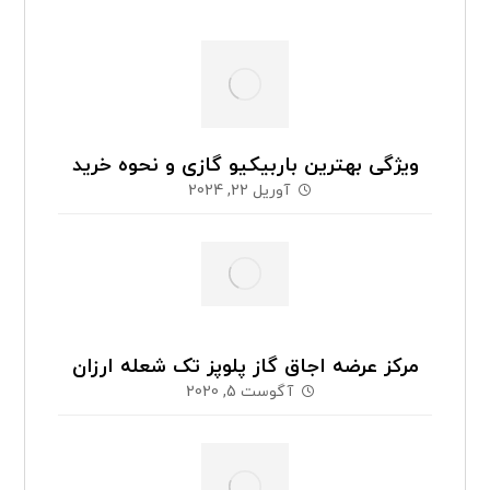
ویژگی بهترین باربیکیو گازی و نحوه خرید
آوریل 22, 2024
مرکز عرضه اجاق گاز پلوپز تک شعله ارزان
آگوست 5, 2020