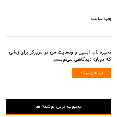
وب‌ سایت
ذخیره نام، ایمیل و وبسایت من در مرورگر برای زمانی
که دوباره دیدگاهی می‌نویسم.
محبوب ترین نوشته ها