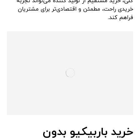
کلی، خرید مستقیم از تولید کننده می‌تواند تجربه
خریدی راحت، مطمئن و اقتصادی‌تر برای مشتریان
فراهم کند.
خرید باربیکیو بدون