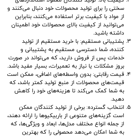
کیفیت بالا: تولید کنندگان معمولاً استانداردهای
سختی را برای تولید محصولات خود دنبال می‌کنند و
از مواد با کیفیت برتر استفاده می‌کنند، بنابراین
می‌توانید از کیفیت بالای محصولات خود اطمینان
داشته باشید.
پشتیبانی مستقیم: با خرید مستقیم از تولید
کننده، شما دسترسی مستقیم به پشتیبانی و
خدمات پس از فروش دارید، که می‌تواند در صورت
بروز مشکلات یا نیاز به تعمیرات، بسیار مفید باشد.
قیمت رقابتی: بدون واسطه‌های اضافی، ممکن است
قیمت‌های محصولات از منبع تولید کمتر باشد، که
به شما کمک می‌کند تا هزینه‌های خود را کاهش
دهید.
انتخاب گسترده: برخی از تولید کنندگان ممکن
است گزینه‌های متنوعی از باربیکیوها را ارائه دهند،
از جمله انواع مختلف مدل‌ها، ابعاد و ویژگی‌ها، که
به شما امکان می‌دهد محصولی را که بهترین