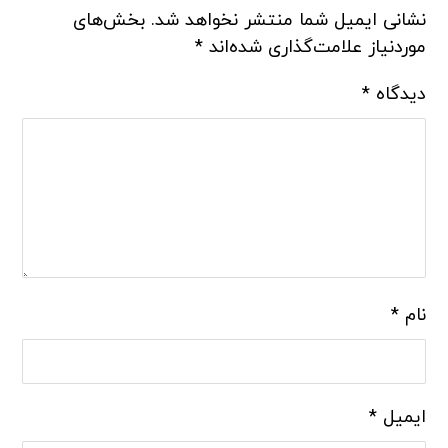
نشانی ایمیل شما منتشر نخواهد شد.
بخش‌های
موردنیاز علامت‌گذاری شده‌اند
*
دیدگاه
*
نام
*
ایمیل
*