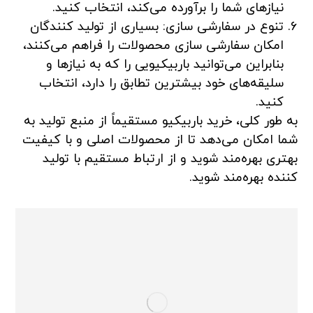
نیاز‌های شما را برآورده می‌کند، انتخاب کنید.
تنوع در سفارشی سازی: بسیاری از تولید کنندگان
امکان سفارشی سازی محصولات را فراهم می‌کنند،
بنابراین می‌توانید باربیکیویی را که به نیازها و
سلیقه‌های خود بیشترین تطابق را دارد، انتخاب
کنید.
به طور کلی، خرید باربیکیو مستقیماً از منبع تولید به
شما امکان می‌دهد تا از محصولات اصلی و با کیفیت
بهتری بهره‌مند شوید و از ارتباط مستقیم با تولید
کننده بهره‌مند شوید.