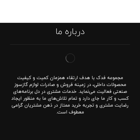
درباره ما
مجموعه فدک با هدف ارتقاء همزمان کمیت و کیفیت
محصولات داخلی، در زمینه فروش و صادرات لوازم گازسوز
صنعتی فعالیت می‌نماید. خدمات مشتری در دل برنامه‌های
کسب و کار ما جای دارد و تمام تلاش‌های ما به منظور ایجاد
رضایت مشتری و تجربه خرید ممتاز در ذهن مشتریان گرامی
معطوف است.