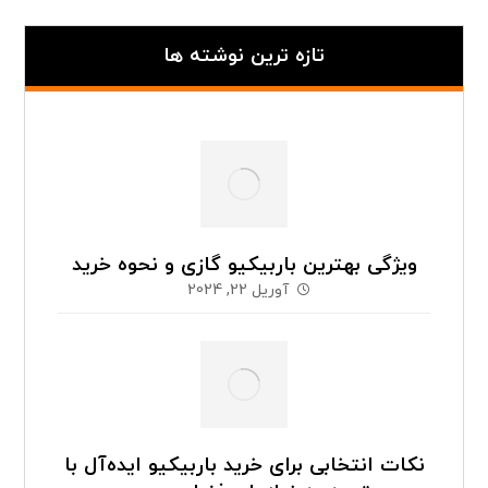
تازه ترین نوشته ها
ویژگی بهترین باربیکیو گازی و نحوه خرید
آوریل 22, 2024
نکات انتخابی برای خرید باربیکیو ایده‌آل با