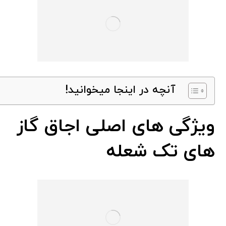
آنچه در اینجا میخوانید!
ویژگی های اصلی اجاق گاز
های تک شعله