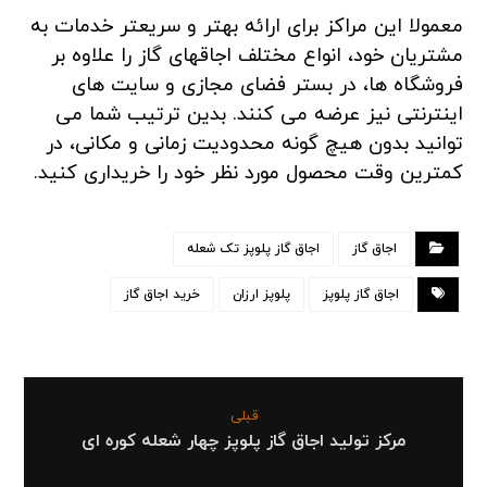
معمولا این مراکز برای ارائه بهتر و سریعتر خدمات به
مشتریان خود، انواع مختلف اجاقهای گاز را علاوه بر
فروشگاه ها، در بستر فضای مجازی و سایت های
اینترنتی نیز عرضه می کنند. بدین ترتیب شما می
توانید بدون هیچ گونه محدودیت زمانی و مکانی، در
کمترین وقت محصول مورد نظر خود را خریداری کنید.
اجاق گاز
اجاق گاز پلوپز تک شعله
اجاق گاز پلوپز
پلوپز ارزان
خرید اجاق گاز
قبلی
مرکز تولید اجاق گاز پلوپز چهار شعله کوره ای