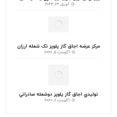
آوریل 22, 2024
مرکز عرضه اجاق گاز پلوپز تک شعله ارزان
آگوست 5, 2020
توليدي اجاق گاز پلوپز دوشعله صادراتي
آگوست 6, 2020