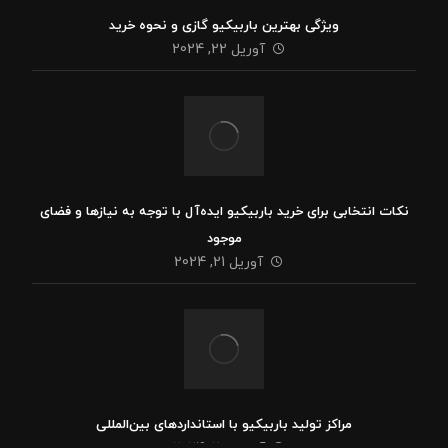
ویژگی بهترین باربیکیو گازی و نحوه خرید
آوریل 22, 2024
نکات انتخابی برای خرید باربیکیو ایده‌آل با توجه به نیازها و فضای
موجود
آوریل 21, 2024
مراکز تولید باربیکیو با استانداردهای بین‌المللی