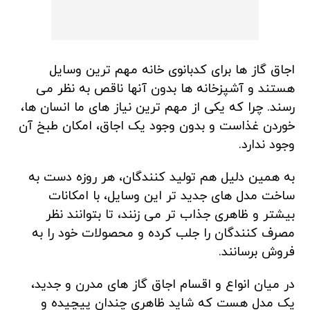
اجاق گاز ها برای کدبانوی خانه مهم ترین وسایل
هستند و آشپزخانه ها بدون آنها ناقص به نظر می
رسند. چرا که یکی از مهم ترین نیاز های ما انسان ها،
خوردن غذاست و بدون وجود یک اجاق، امکان طبخ آن
وجود ندارد.
به همین دلیل هم تولید کنندگان، هر روزه دست به
ساخت مدل های جدید تر این وسایل، با امکانات
بیشتر و ظاهری جذاب تر می زنند، تا بتوانند نظر
مصرف کنندگان را جلب کرده و محصولات خود را به
فروش برسانند.
در میان انواع و اقسام اجاق گاز های مدرن و جدید،
یک مدل هست که شاید ظاهری چندان پیچیده و