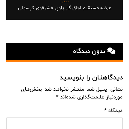
بعدی
عرضه مستقیم اجاق گاز پلوپز فشارقوی کپسولی
بدون دیدگاه
دیدگاهتان را بنویسید
نشانی ایمیل شما منتشر نخواهد شد.
بخش‌های
موردنیاز علامت‌گذاری شده‌اند
*
دیدگاه
*