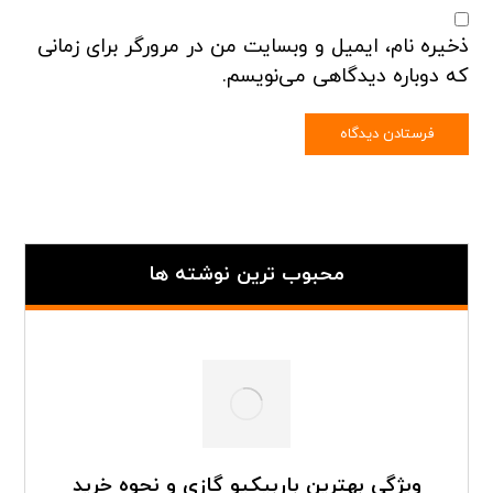
ذخیره نام، ایمیل و وبسایت من در مرورگر برای زمانی
که دوباره دیدگاهی می‌نویسم.
محبوب ترین نوشته ها
ویژگی بهترین باربیکیو گازی و نحوه خرید