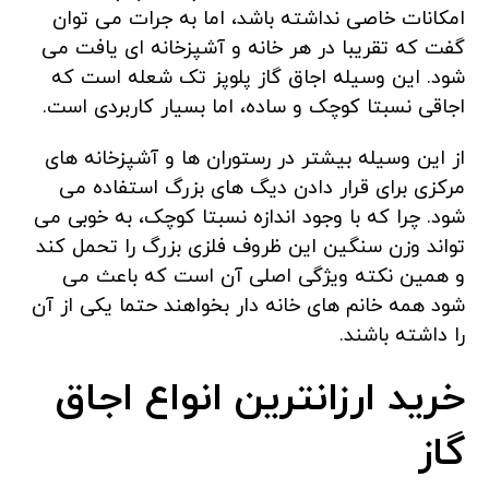
امکانات خاصی نداشته باشد، اما به جرات می توان
گفت که تقریبا در هر خانه و آشپزخانه ای یافت می
شود. این وسیله اجاق گاز پلوپز تک شعله است که
اجاقی نسبتا کوچک و ساده، اما بسیار کاربردی است.
از این وسیله بیشتر در رستوران ها و آشپزخانه های
مرکزی برای قرار دادن دیگ های بزرگ استفاده می
شود. چرا که با وجود اندازه نسبتا کوچک، به خوبی می
تواند وزن سنگین این ظروف فلزی بزرگ را تحمل کند
و همین نکته
ویژگی
اصلی آن است که باعث می
شود همه خانم های خانه دار بخواهند حتما یکی از آن
را داشته باشند.
خرید ارزانترین انواع اجاق
گاز