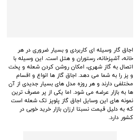
اجاق گار وسیله ای کاربردی و بسیار ضروری در هر
خانه، آشپزخانه، رستوران و هتل است. این وسیله با
اتصال به گاز شهری، امکان روشن کردن شعله و پخت
و پز را به شما می دهد. اجاق گاز ها انواع و اقسام
مختلفی دارند و هر روزه مدل های بسیار جدیدی از آن
ها به بازار عرضه می شود. اما یکی از پر مصرف ترین
نمونه های این وسایل اجاق گاز پلوپز تک شعله است
که به دلیل قیمت نسبتا ارزان بازار خرید خوبی در
کشور دارد.