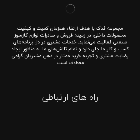
مجموعه فدک با هدف ارتقاء همزمان کمیت و کیفیت
محصولات داخلی، در زمینه فروش و صادرات لوازم گازسوز
صنعتی فعالیت می‌نماید. خدمات مشتری در دل برنامه‌های
کسب و کار ما جای دارد و تمام تلاش‌های ما به منظور ایجاد
رضایت مشتری و تجربه خرید ممتاز در ذهن مشتریان گرامی
معطوف است.
راه های ارتباطی
تماس: 09394807576