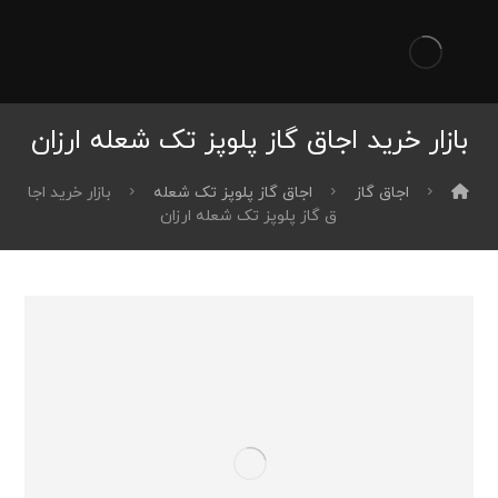
بازار خرید اجاق گاز پلوپز تک شعله ارزان
اجاق گاز
اجاق گاز پلوپز تک شعله
بازار خرید اجا
ق گاز پلوپز تک شعله ارزان