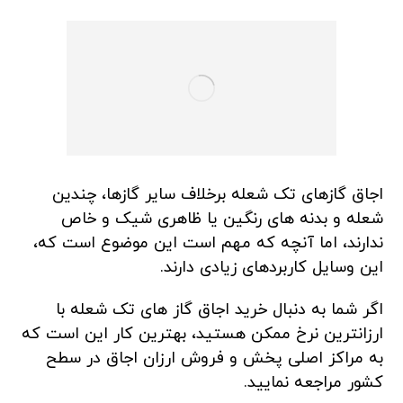
اجاق گازهای تک شعله برخلاف سایر گازها، چندین
شعله و بدنه های رنگین یا ظاهری شیک و خاص
ندارند، اما آنچه که مهم است این موضوع است که،
این وسایل کاربردهای زیادی دارند.
اگر شما به دنبال خرید اجاق گاز های تک شعله با
ارزانترین نرخ ممکن هستید، بهترین کار این است که
به مراکز اصلی پخش و فروش ارزان اجاق در سطح
کشور مراجعه نمایید.