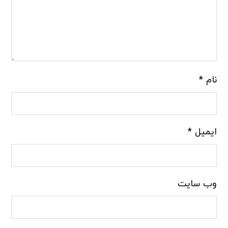
نام
*
ایمیل
*
وب‌ سایت