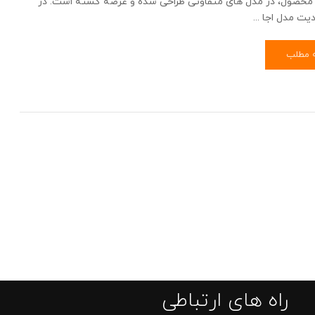
محصول، در مدل های متفاوتی طراحی شده و عرضه گشته است. در
ت مدل اجا ...
ه مطلب
راه های ارتباطی