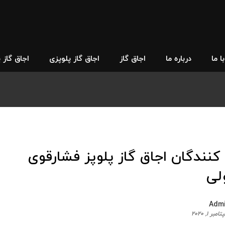
 ما
درباره ما
اجاق گاز
اجاق گاز پلوپزی
اجاق گاز 
کنندگان اجاق گاز پلوپز فشارقوی
لی
Adm
مبر 1, 2020