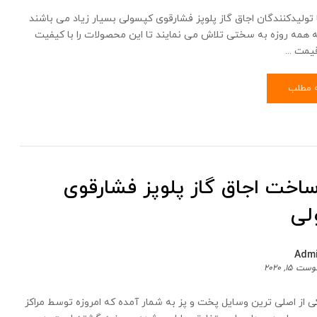
 تولیدکنندگان اجاق گاز پلوپز فشارقوی کپسولی بسیار زیاد می باشند
 همه روزه به سختی تلاش می نمایند تا این محصولات را با کیفیت
یمت ...
ه مطلب
ساخت اجاق گاز پلوپز فشارقوی
لی
Adm
ت 15, 2020
کی از اصلی ترین وسایل پخت و پز به شمار آمده که امروزه توسط مراکز