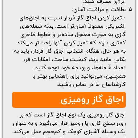
انرژی مصرف کنند.
نظافت و مراقبت آسان:
- تمیز کردن اجاق گاز فردار نسبت به اجاق‌های
الکتریکی معمولاً آسان‌تر است. بدنه شعله‌های
گازی به صورت معمول ساده‌تر و خطوط ظاهری
کمتری دارند که تمیز کردن آنها راحت‌تر می‌کند.
به هر حال، هنگام انتخاب اجاق گاز فردار، باید به
نکاتی مانند برند، کیفیت ساخت، امکانات فر،
تعداد شعله‌ها، و بودجه خود توجه کنید.
همچنین، می‌توانید برای راهنمایی بهتر با
کارشناسان ما در تماس باشید.
اجاق گاز رومیزی
اجاق گاز رومیزی یک نوع اجاق گاز است که بر
روی سطح کاری یا رومیز قرار می‌گیرد و به عنوان
یک وسیله آشپزی کوچک و کم‌حجم عمل می‌کند.