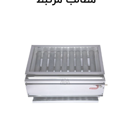
مطالب مرتبط