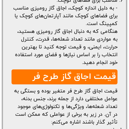
مناسب برای فضاهای کوچک:
- به دلیل اندازه کوچک، اجاق گاز رومیزی مناسب
برای فضاهای کوچک مانند آپارتمان‌های کوچک یا
کمپینگ است.
هنگامی که به دنبال اجاق گاز رومیزی هستید،
به مواردی مانند تعداد شعله‌ها، قدرت، کنترل
حرارت، ایمنی، و قیمت توجه کنید تا بهترین
انتخاب را بر اساس نیازها و فضای مورد استفاده
خود انجام دهید.
قیمت اجاق گاز طرح فر
قیمت اجاق گاز طرح فر متغیر بوده و بستگی به
عوامل مختلفی دارد از جمله برند، جنس بدنه،
تعداد شعله‌ها، ویژگی‌ها و تکنولوژی‌های موجود
در آن. در زیر به برخی از عواملی که ممکن است
تأثیر گذار باشند اشاره می‌کنم: