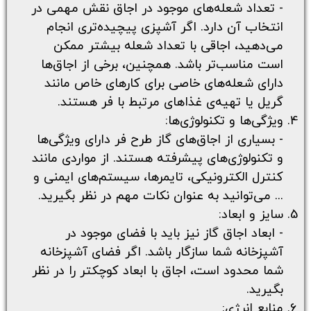
- تعداد شعله‌های موجود در اجاق نقش مهمی در
انتخاب آن دارد. اگر آشپزی پیچیده‌تری انجام
می‌دهید، اجاقی با تعداد شعله بیشتر ممکن
است مناسب‌تر باشد. همچنین، برخی از اجاق‌ها
دارای شعله‌های خاصی برای کارهای خاص مانند
گریل یا تهیه‌ی غذاهای مرتبط با فر هستند.
ویژگی‌ها و تکنولوژی‌ها:
- بسیاری از اجاق‌های گاز طرح فر دارای ویژگی‌ها
و تکنولوژی‌های پیشرفته هستند. از مواردی مانند
کنترل الکترونیکی، تایمرها، سیستم‌های ایمنی و
... می‌توانید به عنوان نکات مهم در نظر بگیرید.
سایز و ابعاد:
- ابعاد اجاق گاز نیز باید با فضای موجود در
آشپزخانه شما سازگار باشد. اگر فضای آشپزخانه
شما محدود است، اجاق با ابعاد کوچکتر را در نظر
بگیرید.
منابع انرژی: