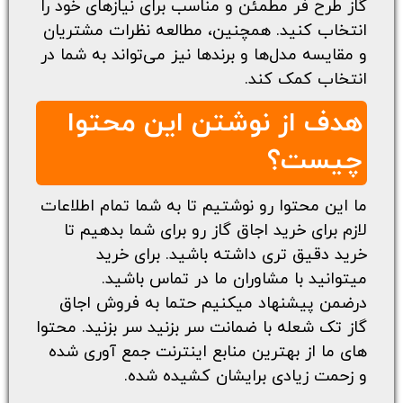
گاز طرح فر مطمئن و مناسب برای نیازهای خود را
انتخاب کنید. همچنین، مطالعه نظرات مشتریان
و مقایسه مدل‌ها و برندها نیز می‌تواند به شما در
انتخاب کمک کند.
هدف از نوشتن این محتوا
چیست؟
ما این محتوا رو نوشتیم تا به شما تمام اطلاعات
لازم برای خرید اجاق گاز رو برای شما بدهیم تا
خرید دقیق تری داشته باشید. برای خرید
میتوانید با مشاوران ما در تماس باشید.
درضمن پیشنهاد میکنیم حتما به
فروش اجاق
گاز تک شعله با ضمانت
سر بزنید سر بزنید. محتوا
های ما از بهترین منابع اینترنت جمع آوری شده
و زحمت زیادی برایشان کشیده شده.