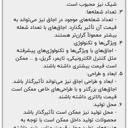
شیک نیز محبوب است.
تعداد شعله‌ها:
- تعداد شعله‌های موجود در اجاق نیز می‌تواند به
قیمت آن تأثیر بگذارد. اجاق‌های با تعداد شعله
بیشتر معمولاً گران‌تر هستند.
ویژگی‌ها و تکنولوژی:
- اجاق‌های با ویژگی‌ها و تکنولوژی‌های پیشرفته
مثل کنترل الکترونیکی، تایمر، گریل، و ... ممکن
است قیمت بیشتری داشته باشند.
ابعاد و طراحی:
- ابعاد و طراحی اجاق نیز می‌تواند تأثیرگذار باشد.
اجاق‌های بزرگتر و با طراحی‌های خاص ممکن است
قیمت بالاتری داشته باشند.
محل تولید:
- محل تولید نیز ممکن است تأثیرگذار باشد.
محصولات تولید داخل ممکن است با توجه به
هزینه‌های تولید محلی قیمت مناسب‌تری داشته