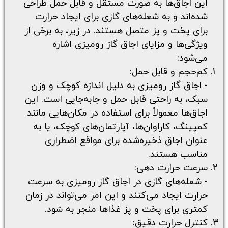
این اجاق‌ها به صورت مستقل و قابل حمل طراحی
شده‌اند و به شعله‌های گازی برای ایجاد حرارت
برای پخت و پز متصل هستند. در زیر، به برخی از
ویژگی‌ها و مزایای اجاق گاز رومیزی اشاره
می‌شود:
کم‌حجم و قابل حمل:
- اجاق گاز رومیزی به دلیل اندازه کوچک و وزن
سبک، به راحتی قابل حمل و جابه‌جایی است. این
اجاق‌ها معمولاً برای استفاده در مکان‌هایی مانند
کمپینگ، کاراوان‌ها، آپارتمان‌های کوچک، یا به
عنوان اجاق ذخیره‌شده برای مواقع اضطراری
مناسب هستند.
سرعت حرارت دهی:
- شعله‌های گازی در اجاق گاز رومیزی به سرعت
حرارت ایجاد می‌کنند و این امر می‌تواند در زمان
کمتری برای پخت و پز غذاها منجر به شود.
کنترل حرارت دقیق: