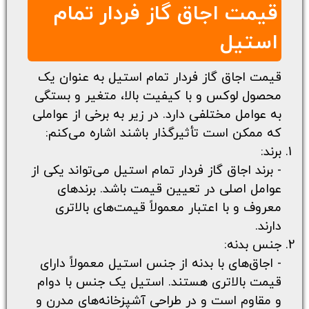
قیمت اجاق گاز فردار تمام
استیل
قیمت اجاق گاز فردار تمام استیل به عنوان یک
محصول لوکس و با کیفیت بالا، متغیر و بستگی
به عوامل مختلفی دارد. در زیر به برخی از عواملی
که ممکن است تأثیرگذار باشند اشاره می‌کنم:
برند:
- برند اجاق گاز فردار تمام استیل می‌تواند یکی از
عوامل اصلی در تعیین قیمت باشد. برندهای
معروف و با اعتبار معمولاً قیمت‌های بالاتری
دارند.
جنس بدنه:
- اجاق‌های با بدنه از جنس استیل معمولاً دارای
قیمت بالاتری هستند. استیل یک جنس با دوام
و مقاوم است و در طراحی آشپزخانه‌های مدرن و