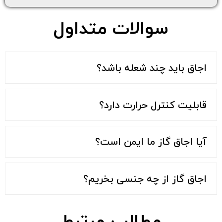
سوالات متداول
اجاق باید چند شعله باشد؟
قابلیت کنترل حرارت دارد؟
آیا اجاق گاز ما ایمن است؟
اجاق گاز از چه جنسی بخریم؟