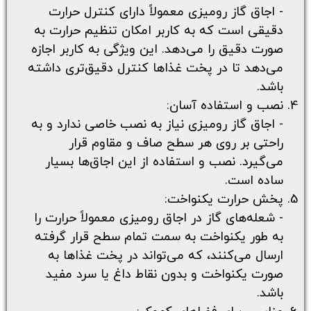
- اجاق گاز رومیزی معمولاً دارای کنترل حرارت
دقیقی است که به کاربر امکان تنظیم حرارت به
صورت دقیق را می‌دهد. این ویژگی به کاربر اجازه
می‌دهد تا در پخت غذاها کنترل دقیق‌تری داشته
باشد.
نصب و استفاده آسان:
- اجاق گاز رومیزی نیاز به نصب خاصی ندارد و به
راحتی بر روی هر سطح صاف و مقاوم قرار
می‌گیرد. نصب و استفاده از این اجاق‌ها بسیار
ساده است.
پخش حرارت یکنواخت:
- شعله‌های گاز در اجاق رومیزی معمولاً حرارت را
به طور یکنواخت به سمت تمام سطح قرار گرفته
ارسال می‌کنند، که می‌تواند در پخت غذاها به
صورت یکنواخت و بدون نقاط داغ یا سرد مفید
باشد.