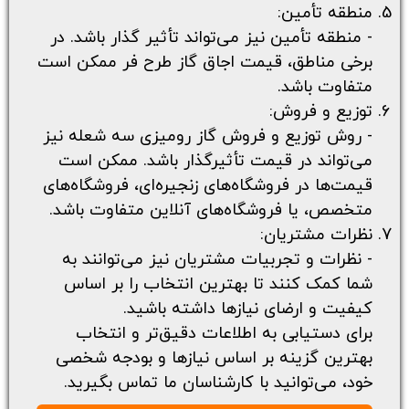
منطقه تأمین:
- منطقه تأمین نیز می‌تواند تأثیر گذار باشد. در
برخی مناطق، قیمت اجاق گاز طرح فر ممکن است
متفاوت باشد.
توزیع و فروش:
- روش توزیع و
فروش گاز رومیزی سه شعله
نیز
می‌تواند در قیمت تأثیرگذار باشد. ممکن است
قیمت‌ها در فروشگاه‌های زنجیره‌ای، فروشگاه‌های
متخصص، یا فروشگاه‌های آنلاین متفاوت باشد.
نظرات مشتریان:
- نظرات و تجربیات مشتریان نیز می‌توانند به
شما کمک کنند تا بهترین انتخاب را بر اساس
کیفیت و ارضای نیازها داشته باشید.
برای دستیابی به اطلاعات دقیق‌تر و انتخاب
بهترین گزینه بر اساس نیازها و بودجه شخصی
خود، می‌توانید با کارشناسان ما تماس بگیرید.