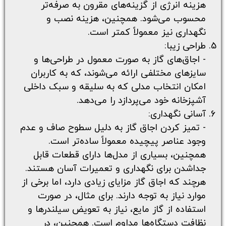
هزینه انرژی از گزینه‌های مقرون به صرفه‌تر
محسوب می‌شود. همچنین، هزینه نصب و
نگهداری نیز معمولاً کمتر است.
طراحی زیبا:
- اجاق‌های گاز به صورت معمول در طراحی‌ها و
سایزهای مختلفی ارائه می‌شوند، که به کاربران
امکان انتخاب مدلی که به سلیقه و سبک داخلی
آشپزخانه خود می‌پردازد را می‌دهد.
آسانی نگهداری:
- تمیز کردن اجاق گاز به دلیل سطوح صاف و عدم
وجود عناصر پیچیده معمولاً ساده‌تر است.
همچنین، بسیاری از مدل‌ها دارای قطعات قابل
جداشدن برای نگهداری و تعمیرات آسان هستند.
هرچند که اجاق گاز مزایای زیادی دارد، اما برخی از
موارد نیاز به توجه دارند. برای مثال، در صورت
استفاده از گاز مایع، نیاز به تعویض سیلندرها و
نظافت دستگاه‌ها مداوم است. همچنین، در