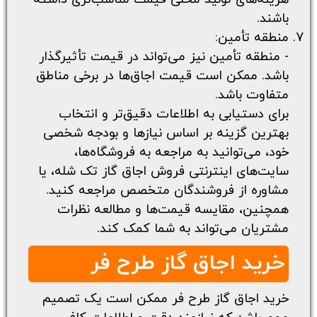
باشند.
منطقه تأمین:
- منطقه تأمین نیز می‌تواند در قیمت تأثیرگذار
باشد. ممکن است قیمت اجاق‌ها در برخی مناطق
متفاوت باشد.
برای دستیابی به اطلاعات دقیق‌تر و انتخاب
بهترین گزینه بر اساس نیازها و بودجه شخصی
خود، می‌توانید به مراجعه به فروشگاه‌ها،
سایت‌های اینترنتی
فروش اجاق گاز تک شله
، یا
مشاوره از فروشندگان متخصص مراجعه کنید.
همچنین، مقایسه قیمت‌ها و مطالعه نظرات
مشتریان می‌تواند به شما کمک کند.
خرید اجاق گاز طرح فر
خرید اجاق گاز طرح فر ممکن است یک تصمیم