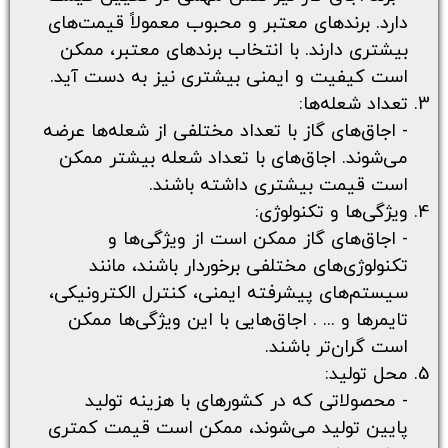
دارد. برندهای معتبر و محبوب معمولاً قیمت‌های
بیشتری دارند. با انتخاب برندهای معتبر، ممکن
است کیفیت و ایمنی بیشتری نیز به دست آید.
تعداد شعله‌ها:
- اجاق‌های گاز با تعداد مختلفی از شعله‌ها عرضه
می‌شوند. اجاق‌های با تعداد شعله بیشتر ممکن
است قیمت بیشتری داشته باشند.
ویژگی‌ها و تکنولوژی:
- اجاق‌های گاز ممکن است از ویژگی‌ها و
تکنولوژی‌های مختلفی برخوردار باشند، مانند
سیستم‌های پیشرفته ایمنی، کنترل الکترونیکی،
تایمرها و ... . اجاق‌هایی با این ویژگی‌ها ممکن
است گران‌تر باشند.
محل تولید:
- محصولاتی که در کشورهای با هزینه تولید
پایین تولید می‌شوند، ممکن است قیمت کمتری