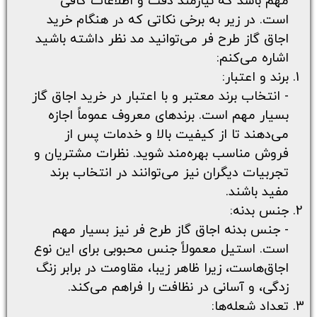
مهم باشد که نیازمند دقت و اطلاعات کافی
است. در زیر به برخی نکاتی که در هنگام خرید
اجاق گاز طرح فر می‌توانید مد نظر داشته باشید
اشاره می‌کنم:
برند و اعتبار:
- انتخاب برند معتبر و با اعتبار در خرید اجاق گاز
بسیار مهم است. برندهای معروف عموماً اجازه
می‌دهند تا از کیفیت بالا و خدمات پس از
فروش مناسب بهره‌مند شوید. نظرات مشتریان و
تجربیات دیگران نیز می‌توانند در انتخاب برند
مفید باشند.
جنس بدنه:
- جنس بدنه اجاق گاز طرح فر نیز بسیار مهم
است. استیل معمولاً جنس محبوبی برای این نوع
اجاق‌هاست، زیرا ظاهر زیبا، مقاومت در برابر زنگ
زدگی، و آسانی در نظافت را فراهم می‌کند.
تعداد شعله‌ها: