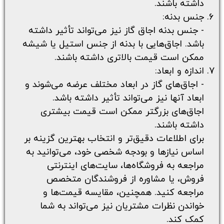
داشته باشند.
جنس بدنه:
- جنس بدنه اجاق گاز نیز می‌تواند تأثیر داشته
باشد. اجاق‌هایی با بدنه از جنس استیل یا شیشه
ممکن است قیمت بالاتری داشته باشند.
اندازه و ابعاد:
- اجاق‌های گاز در ابعاد مختلف عرضه می‌شوند و
ابعاد آنها نیز می‌تواند تأثیر داشته باشد.
اجاق‌های بزرگتر ممکن است قیمت بیشتری
داشته باشند.
برای اطلاعات دقیق‌تر و انتخاب بهترین گزینه بر
اساس نیازها و بودجه شخصی خود، می‌توانید به
مراجعه به فروشگاه‌ها، سایت‌های اینترنتی
فروش، یا مشاوره از فروشندگان متخصص
مراجعه کنید. همچنین، مقایسه قیمت‌ها و
خواندن نظرات مشتریان نیز می‌تواند به شما
کمک کند.