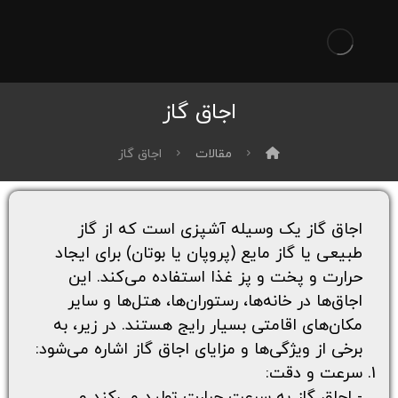
اجاق گاز
مقالات
اجاق گاز
اجاق گاز یک وسیله آشپزی است که از گاز
طبیعی یا گاز مایع (پروپان یا بوتان) برای ایجاد
حرارت و پخت و پز غذا استفاده می‌کند. این
اجاق‌ها در خانه‌ها، رستوران‌ها، هتل‌ها و سایر
مکان‌های اقامتی بسیار رایج هستند. در زیر، به
برخی از ویژگی‌ها و مزایای اجاق گاز اشاره می‌شود:
سرعت و دقت:
- اجاق گاز به سرعت حرارت تولید می‌کند و