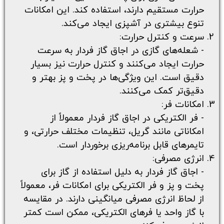
حرارت مستقیم دارند، استفاده کند. این امکانات
تنوع بیشتری در آشپزی ایجاد می‌کند.
سرعت و کنترل حرارت:
- شعله‌های گازی در اجاق گاز فردار به سرعت
حرارت ایجاد می‌کنند و کنترل حرارت نیز بسیار
دقیق است. این ویژگی‌ها در پخت و پز بهتر و
دقیق‌تر کمک می‌کنند.
امکانات فر:
- فر الکتریکی در اجاق گاز فردار معمولاً از
امکاناتی مانند گریل، تنظیمات مختلف حرارتی، و
تایمرهای قابل برنامه‌ریزی برخوردار است.
انرژی مصرفی:
- اجاق گاز فردار به دلیل استفاده از گاز برای
پخت و پز و فر الکتریکی برای امکانات فر، معمولاً
از لحاظ انرژی مصرفی میانگینی دارند. در مقایسه
با گاز واحد یا فرهای الکتریکی، ممکن است کمتر