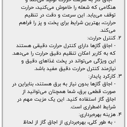
هنگامی که شعله را خاموش می‌کنید، حرارت
توقف می‌یابد. این سرعت و دقت در تنظیم
حرارت، بهترین شرایط برای پخت و پز را فراهم
می‌کند.
کنترل حرارت:
- اجاق گازها دارای کنترل حرارت دقیقی هستند
که به کاربر امکان تنظیم دقیق حرارت را می‌دهد.
این ویژگی می‌تواند در پخت غذاهای دقیق و
نیازمند کنترل حرارت دقیق مفید باشد.
کارکرد پایدار:
- اجاق گازها بدون نیاز به برق هستند، بنابراین در
صورت قطعی برق، شما همچنان می‌توانید از
اجاق گاز استفاده کنید. این یک مزیت مهم در
شرایط اضطراری است.
هزینه بهره‌برداری:
- به طور کلی، بهره‌برداری از اجاق گاز از لحاظ