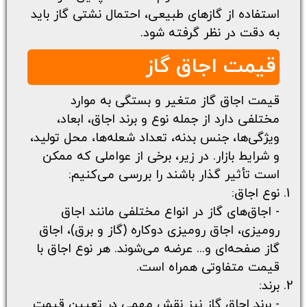
استفاده از گازهای طبیعی، احتمال نشتی گاز باید
به دقت در نظر گرفته شود.
قیمت اجاق گاز
قیمت اجاق گاز
متغیر و بستگی به موارد
مختلفی دارد از جمله نوع و برند اجاق، ابعاد،
ویژگی‌ها، جنس بدنه، تعداد شعله‌ها، محل تولید،
و شرایط بازار. در زیر، برخی از عواملی که ممکن
است تأثیر گذار باشند را بررسی می‌کنیم:
نوع اجاق:
- اجاق‌های گاز در انواع مختلفی مانند اجاق
رومیزی، اجاق رومیزی دوکاره (گاز و برق)، اجاق
گاز صفحه‌ای و... عرضه می‌شوند. هر نوع اجاق با
قیمت متفاوتی همراه است.
برند:
- برند اجاق گاز نیز نقش مهمی در تعیین قیمت