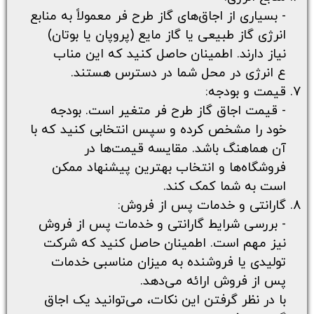
- بسیاری از اجاق‌های گاز طرح فر معمولاً به منابع
انرژی گاز طبیعی یا گاز مایع (پروپان یا بوتان)
نیاز دارند. اطمینان حاصل کنید که این مناب
ع انرژی در محل شما در دسترس هستند.
قیمت و بودجه:
- قیمت اجاق گاز طرح فر متغیر است. بودجه
خود را مشخص کرده و سپس انتخابی کنید که با
آن هماهنگ باشد. مقایسه قیمت‌ها در
فروشگاه‌ها و انتخاب بهترین پیشنهاد ممکن
است به شما کمک کند.
گارانتی و خدمات پس از فروش:
- بررسی شرایط گارانتی و خدمات پس از فروش
نیز مهم است. اطمینان حاصل کنید که شرکت
تولیدی یا فروشنده به میزان مناسبی خدمات
پس از فروش ارائه می‌دهد.
با در نظر گرفتن این نکات، می‌توانید یک اجاق