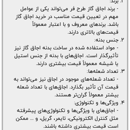
برند:
- برند اجاق گاز طرح فر می‌تواند یکی از عوامل
مهم در تعیین
قیمت مناسب در خرید اجاق گاز
باشد. برندهای معروف و با اعتبار معمولاً
قیمت‌های بالاتری دارند.
جنس بدنه:
- مواد استفاده شده در ساخت بدنه اجاق گاز نیز
تأثیرگذار است. اجاق‌های با بدنه از جنس استیل
یا شیشه معمولاً قیمت بیشتری دارند.
تعداد شعله‌ها:
- تعداد شعله‌های موجود در اجاق نیز می‌تواند به
قیمت آن تأثیر بگذارد. اجاق‌های با تعداد شعله
بیشتر معمولاً گران‌تر هستند.
ویژگی‌ها و تکنولوژی:
- اجاق‌های با ویژگی‌ها و تکنولوژی‌های پیشرفته
مثل کنترل الکترونیکی، تایمر، گریل، و ... ممکن
است قیمت بیشتری داشته باشند.