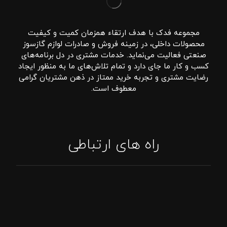
مجموعه فدک با هدف ارتقاء همزمان کمیت و کیفیت
محصولات داخلی، در زمینه فروش و صادرات لوازم گازسوز
صنعتی فعالیت می‌نماید. خدمات مشتری در دل برنامه‌های
کسب و کار ما جای دارد و تمام تلاش‌های ما به منظور ایجاد
رضایت مشتری و تجربه خرید ممتاز در ذهن مشتریان گرامی
معطوف است.
راه های ارتباطی
تماس: 09394807576