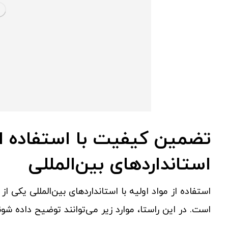
تضمین کیفیت با استفاده از 
استانداردهای بین‌المللی
استفاده از مواد اولیه با استانداردهای بین‌المللی یک
است. در این راستا، موارد زیر می‌توانند توضیح داده شون