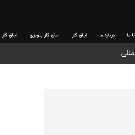
 ما
درباره ما
اجاق گاز
اجاق گاز پلوپزی
اجاق گاز 
مللی