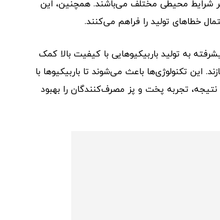
رابر شرایط محیطی مختلف می‌باشند. همچنین، این
ال خطاهای تولید را فراهم می‌کنند.
شرفته به تولید باربیکیوهایی با کیفیت بالا کمک
د. این تکنولوژی‌ها باعث می‌شوند تا باربیکیوها با
 نتیجه، تجربه پخت و پز مصرف‌کنندگان را بهبود