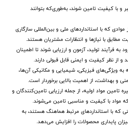
ر و با کیفیت تامین شوند، به‌طوری‌که بتوانند
 موادی که با استانداردهای ملی و بین‌المللی سازگاری
ت مطابق با نیازها و انتظارات مشتریان هستند.
رود به فرآیند تولید، آزمون و ارزیابی شوند تا اطمینان
و از نظر کیفیت و ایمنی قابل قبولی دارند.
ه به ویژگی‌های فیزیکی، شیمیایی و مکانیکی آن‌ها،
نی و بهداشت، از اهمیت بالایی برخوردار است.
ه تامین مواد اولیه، از جمله ارزیابی تامین‌کنندگان و
که مواد با کیفیت و مناسبی تامین می‌شوند.
افتی که با استانداردهای مرتبط هماهنگ هستند، به
زان پایداری محصولات را افزایش می‌دهد.