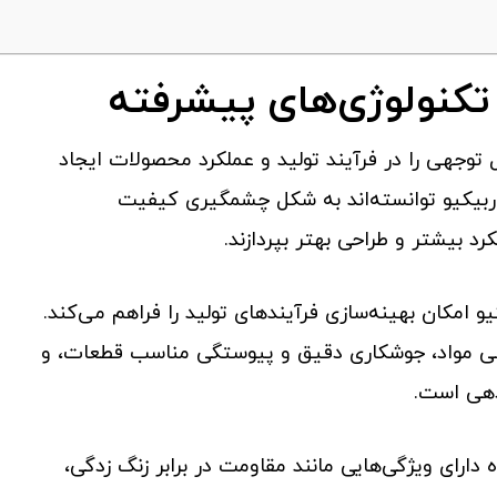
ز تکنولوژی‌های پیشرفته
 توجهی را در فرآیند تولید و عملکرد محصولات ایجاد
ن باربیکیو توانسته‌اند به شکل چشمگیری کیفیت
رد بیشتر و طراحی بهتر بپردازند.
یو امکان بهینه‌سازی فرآیندهای تولید را فراهم می‌کند.
هی مواد، جوشکاری دقیق و پیوستگی مناسب قطعات، و
دهی است.
 دارای ویژگی‌هایی مانند مقاومت در برابر زنگ زدگی،