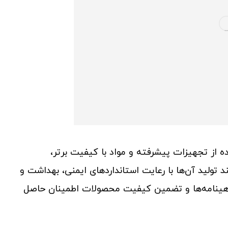
فاده از تجهیزات پیشرفته و مواد با کیفیت برتر،
د تولید آن‌ها با رعایت استانداردهای ایمنی، بهداشت و
اهینامه‌ها و تضمین کیفیت محصولات اطمینان حاصل