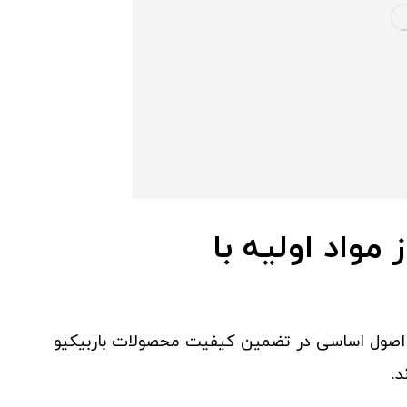
مواد اولیه با
ی از اصول اساسی در تضمین کیفیت محصولات باربیکیو
د: