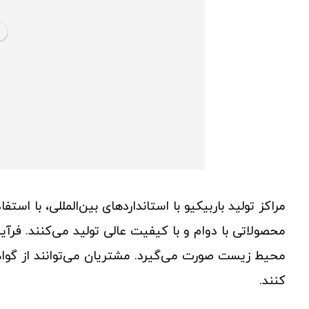
مراکز تولید باربیکیو با استانداردهای بین‌المللی، با است
محصولاتی با دوام و با کیفیت عالی تولید می‌کنند. فرآین
محیط زیست صورت می‌گیرد. مشتریان می‌توانند از گو
کنند.