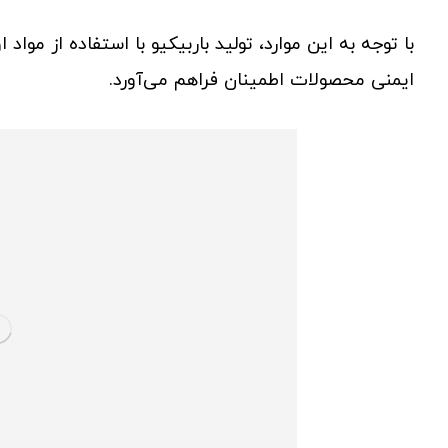
با توجه به این موارد، تولید باربیکیو با استفاده از مواد
ایمنی محصولات اطمینان فراهم می‌آورد.