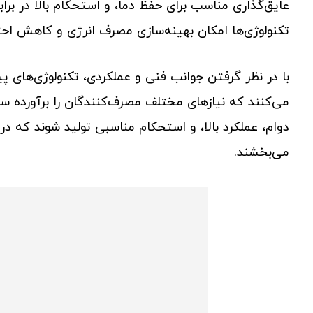
عایق‌گذاری مناسب برای حفظ دما، و استحکام بالا در ب
تکنولوژی‌ها امکان بهینه‌سازی مصرف انرژی و کاهش احتم
با در نظر گرفتن جوانب فنی و عملکردی، تکنولوژی‌های پی
می‌کنند که نیازهای مختلف مصرف‌کنندگان را برآورده سازن
دوام، عملکرد بالا، و استحکام مناسبی تولید شوند که در
می‌بخشند.