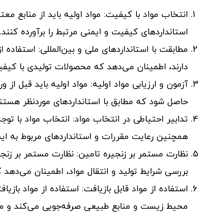
انتخاب مواد با کیفیت: مواد اولیه باید از منابع معتب
استانداردهای کیفیت و ایمنی مرتبط را برآورده کنند.
مطابقت با استانداردهای ملی و بین‌المللی: استفاده از
دارند، اطمینان می‌دهد که محصولات تولیدی با کیفی
آزمون و ارزیابی مواد اولیه: مواد اولیه باید قبل از و
حاصل شود که مطابق با استانداردهای موردنظر هستند 
تدابیر احتیاطی در انتخاب مواد: انتخاب مواد با توج
همچنین رعایت مقررات و استانداردهای مربوط به ایم
نظارت مستمر بر زنجیره تامین: نظارت مستمر بر زنجیر
بررسی شرایط تولید و انتقال مواد، اطمینان می‌دهد 
استفاده از مواد قابل بازیافت: استفاده از مواد بازی
محیط زیست و منابع طبیعی صرفه‌جویی می‌کند و می