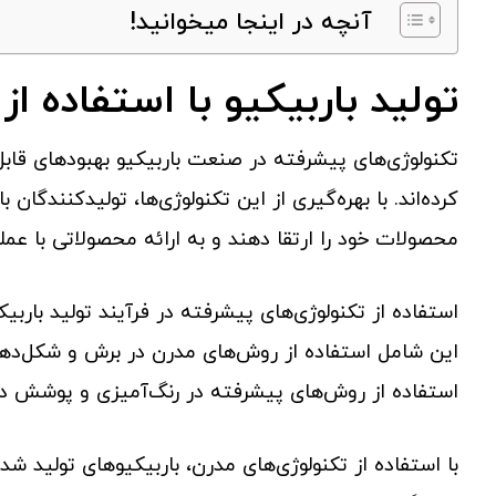
آنچه در اینجا میخوانید!
تولید باربیکیو با استفاده ا
تکنولوژی‌های پیشرفته در صنعت باربیکیو بهبودهای قابل
کرده‌اند. با بهره‌گیری از این تکنولوژی‌ها، تولیدکنندگا
محصولات خود را ارتقا دهند و به ارائه محصولاتی با عملک
استفاده از تکنولوژی‌های پیشرفته در فرآیند تولید باربیک
این شامل استفاده از روش‌های مدرن در برش و شکل‌د
استفاده از روش‌های پیشرفته در رنگ‌آمیزی و پوشش 
با استفاده از تکنولوژی‌های مدرن، باربیکیوهای تولید شده