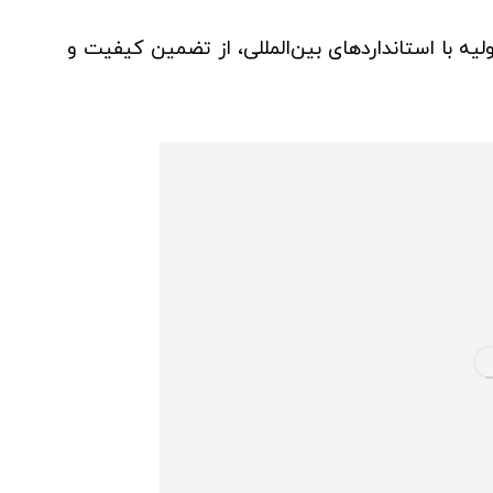
 اولیه با استانداردهای بین‌المللی، از تضمین کیفیت و