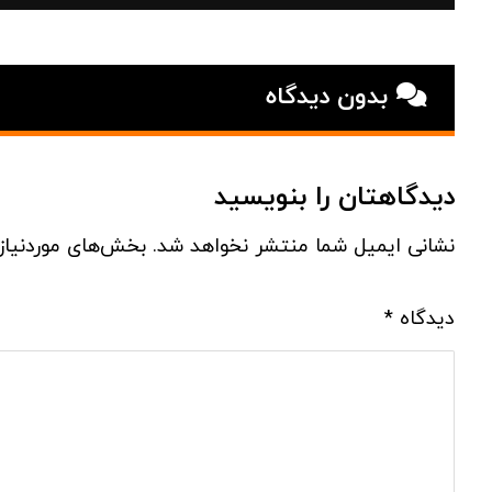
بدون دیدگاه
دیدگاهتان را بنویسید
نشانی ایمیل شما منتشر نخواهد شد.
بخش‌های موردنیاز
دیدگاه
*