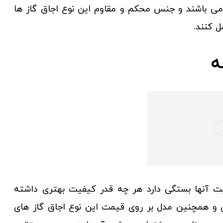
د می باشند و جنس محکم و مقاوم این نوع اجاق گاز ها
 کنند.
ه
ت آنها بستگی دارد هر چه قدر کیفیت بهتری داشته
ن و همچنین مدل بر روی قیمت این نوع اجاق گاز های