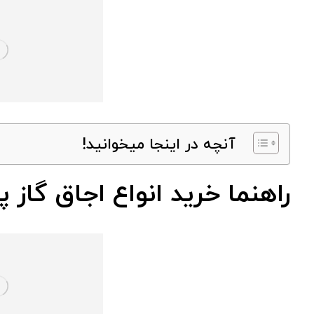
آنچه در اینجا میخوانید!
راهنما خرید انواع اجاق گاز پ