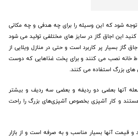
ه توجه شود که این وسیله را برای چه هدفی و چه مکانی
کنید این اجاق گاز در سایز های مختلفی تولید می شود
اجاق گاز بسیار پر کاربرد است و حتی در منازل ویلایی از
یاط خانه نصب می کنند و برای پخت غذاهایی که دوست
ی های بزرگ استفاده می کنند.
شعله آنها بعضی دو ردیفه و بعضی سه ردیف و بیشتر
هستند و کار آشپزی بخصوص آشپزی‌های بزرگ را راحت
 قیمت آنها بسیار مناسب و به صرفه است و از بازار