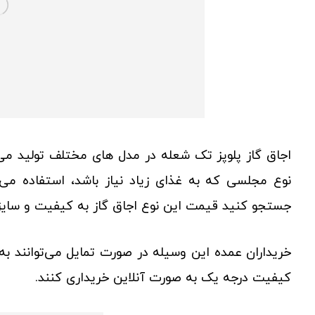
اجاق گاز پلوپز تک شعله در مدل های مختلف تولید می‌
نوع مجلسی که به غذای زیاد نیاز باشد، استفاده می‌
جستجو کنید قیمت این نوع اجاق گاز به کیفیت و سایز 
خریداران عمده این وسیله در صورت تمایل می‌توانند به
کیفیت درجه یک به صورت آنلاین خریداری کنند.