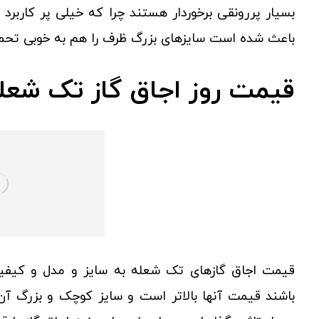
بسیار پررونقی برخوردار هستند چرا که خیلی پر کاربر
باعث شده است سایزهای بزرگ ظرف را هم به خوبی تحمل
قیمت روز اجاق گاز تک شعل
قیمت اجاق گازهای تک شعله به سایز و مدل و کیفی
باشند قیمت آنها بالاتر است و سایز کوچک و بزرگ آ