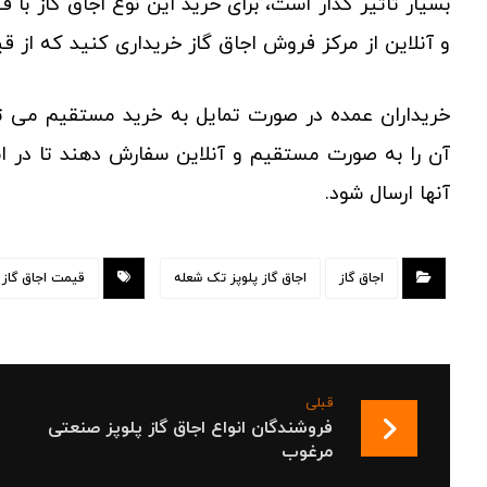
بسیار تاثیر گذار است، برای خرید این نوع اجاق گاز 
و آنلاین از مرکز فروش اجاق گاز خریداری کنید که از 
خریداران عمده در صورت تمایل به خرید مستقیم می تو
آن را به صورت مستقیم و آنلاین سفارش دهند تا در ا
آنها ارسال شود.
اجاق گاز
اجاق گاز پلوپز تک شعله
قیمت اجاق گاز
قبلی
فروشندگان انواع اجاق گاز پلوپز صنعتی
مرغوب