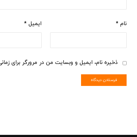
نام
*
ایمیل
*
ذخیره نام، ایمیل و وبسایت من در مرورگر برای زمان