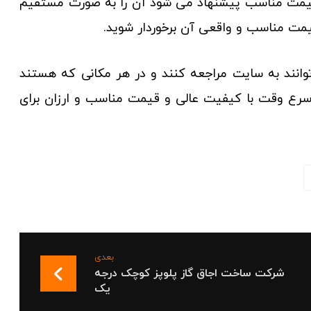
با قیمت مناسب پیشنهاد می شود آن را به صورت مستقیم
قیمت مناسب و واقعی آن برخوردار شوید.
انند به سایت مراجعه کنند و در هر مکانی که هستند
سرع وقت با کیفیت عالی و قیمت مناسب و ارزان برای
بعدی
شرکت ساخت اجاق گاز پلوپز کوچک درجه
یک