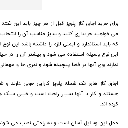
برای خرید اجاق گاز پلوپز قبل از هر چیز باید این نکت
می خواهید خریداری کنید و سایز مناسب آن را انتخاب 
که باید استاندارد و ایمنی لازم را داشته باشد این نوع 
این نوع وسیله استفاده می شود و بیشتر آن را در ح
ندارند بوی آنها در فضا پیچیده شود و نذری ها و مهمان
اجاق گاز های تک شعله پلوپز کارایی خوبی دارند و 
هستند و کار با آنها بسیار راحت است و خیلی سبک 
کرده اند.
حمل این وسایل آسان است و به راحتی نصب می شوند و