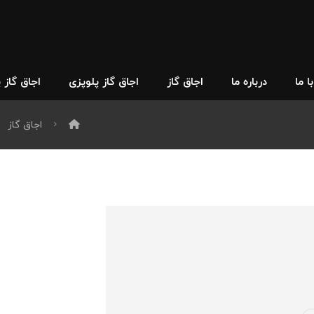
 ما
درباره ما
اجاق گاز
اجاق گاز پلوپزی
اجاق گاز 
اجاق گاز