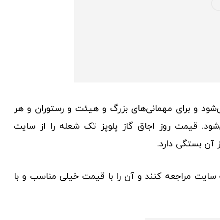
شود و برای مهمانی‌های بزرگ و هیئت و رستوران و هر
شود. قیمت روز اجاق گاز پلوپز تک شعله را از سایت
آن بستگی دارد.
 سایت مراجعه کنند و آن را با قیمت خیلی مناسب و با