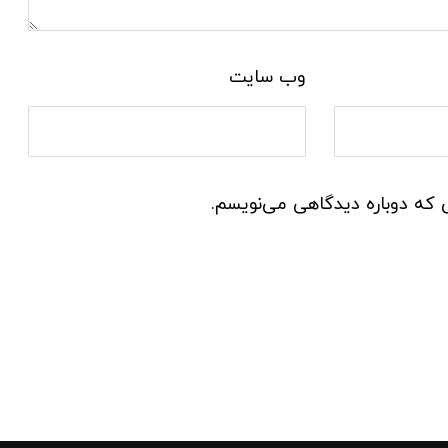
وب‌ سایت
ی که دوباره دیدگاهی می‌نویسم.