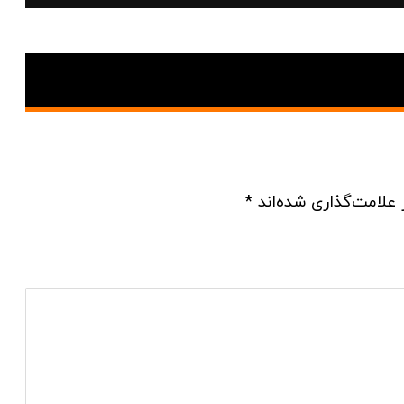
 علامت‌گذاری شده‌اند
*