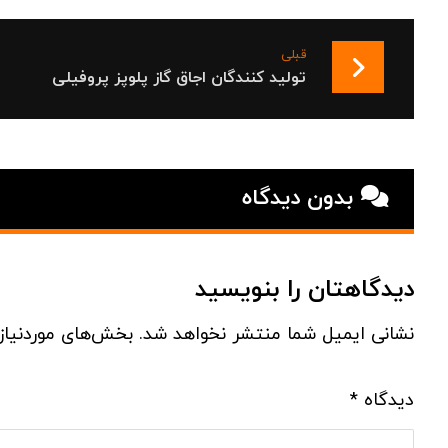
قبلی
تولید کنندگان اجاق گاز پلوپز پروفیلی
بدون دیدگاه
دیدگاهتان را بنویسید
نشانی ایمیل شما منتشر نخواهد شد.
بخش‌های موردنیاز
دیدگاه
*