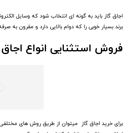
اجاق گاز باید به گونه ای انتخاب شود که وسایل الکترو
برند بسیار خوبی را که دوام بالایی دارد و مقرون به صر
فروش استثنایی انواع اجاق گ
برای خرید اجاق گاز میتوان از طریق روش های مختلفی ا