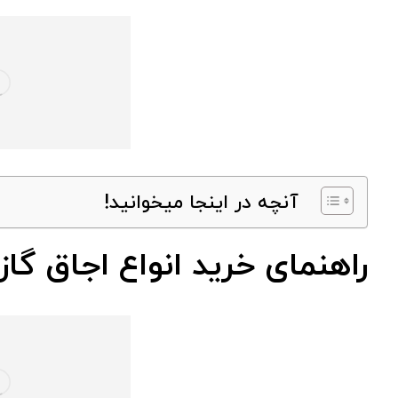
آنچه در اینجا میخوانید!
راهنمای خرید انواع اجاق گا