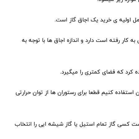
مل اولیه ی خرید یک اجاق گاز است.
ه کار رفته است دارد و اندازه اجاق ها با توجه به
ه کرد که فضای کمتری را میگیرد.
 استفاده کنیم قطعا برای رستوران ها از توان حرارتی
ت کسی گاز تمام استیل یا گاز شیشه ایی را انتخاب