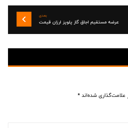
بعدی
عرضه مستقيم اجاق گاز پلوپز ارزان قیمت
 علامت‌گذاری شده‌اند
*