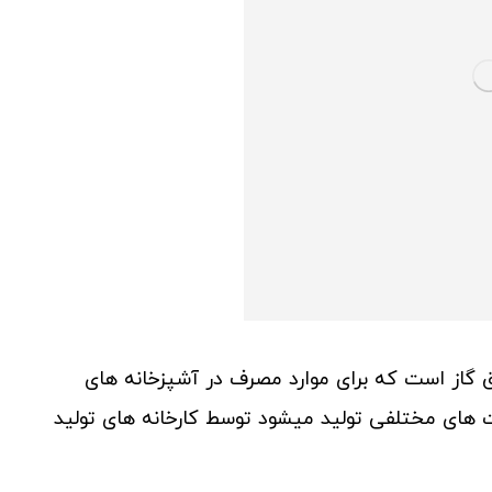
اق گاز است که برای موارد مصرف در آشپزخانه های
مت های مختلفی تولید میشود توسط کارخانه های تولید