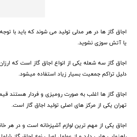
اجاق گاز ها در هر مدلی تولید می شوند که باید با توجه
یا آتش سوزی نشوید.
اجاق گاز سه شعله یکی از انواع اجاق گاز است که ارزان
دلیل تراکم جمعیت بسیار زیاد استفاده میشود.
اجاق گاز ها اغلب به صورت رومیزی و فردار هستند قیمتی
تهران یکی از مرکز های اصلی تولید اجاق گاز است.
اجاق یکی از مهم ترین لوازم آشپزخانه است و در هر خانه
راهنمایی هایی دارد و از عوامل اصلی نوع اجاق گاز شامل 