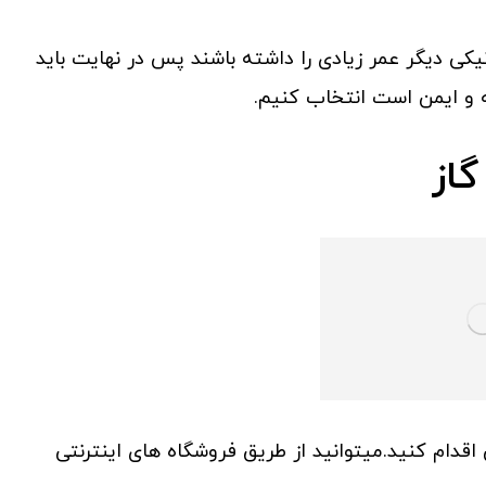
نیکی دیگر عمر زیادی را داشته باشند پس در نهایت باید
فه و ایمن است انتخاب کنیم.
از
قدام کنید.میتوانید از طریق فروشگاه های اینترنتی