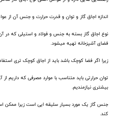
اندازه اجاق گاز و توان و قدرت حرارت و جنس آن از عوا
نوع اجاق گاز بسته به جنس و فولاد و استیلی که در آن ب
فضای آشپزخانه تهیه میشود.
زیرا اگر فضا کوچک باشد باید از اجاق کوچک تری استفاد
توان حرارتی باید متناسب با موارد مصرفی که داریم از آن
بیشتری نیازمندیم.
جنس گاز یک مورد بسیار سلیقه ایی است زیرا ممکن اس
کند.