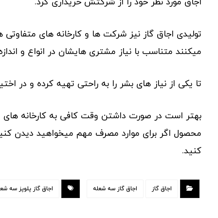
اجاق مورد نظر خود را از شرکتش خریداری کرد.
تولیدی اجاق گاز نیز شرکت ها و کارخانه های متفاوتی هس
میکنند متناسب با نیاز مشتری هایشان در انواع و اندا
تا یکی از نیاز های بشر را به راحتی تهیه کرده و در اخت
بهتر است در صورت داشتن وقت کافی به کارخانه های ت
محصول اگر برای موارد مصرف مهم میخواهید دیدن کنید 
کنید.
اجاق گاز
اجاق گاز سه شعله
اجاق گاز پلوپز سه شعل