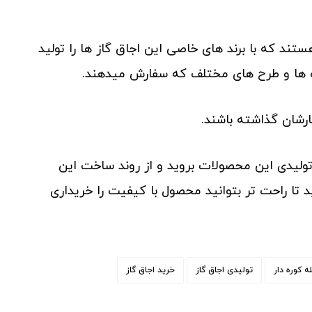
تند که با برند های خاصی این اجاق گاز ها را تولید
زه ها و طرح های مختلف که سفارش میدهند.
یارشان گذاشته باشند.
ولیدی این محصولات بروید و از روند ساخت این
تا راحت تر بتوانید محصول با کیفیت را خریداری
ه کوره دار
تولیدی اجاق گاز
خرید اجاق گاز