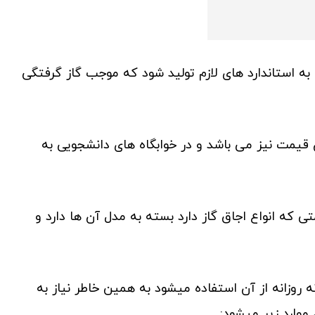
 به استاندارد های لازم تولید شود که موجب گاز گرفتگی
 قیمت نیز می باشد و در خوابگاه های دانشجویی به
 که انواع اجاق گاز دارد بسته به مدل آن ها دارد و
 روزانه از آن استفاده میشود به همین خاطر نیاز به
موارد زیر میشود: