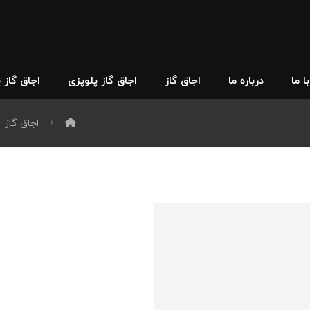
 ما
درباره ما
اجاق گاز
اجاق گاز پلوپزی
اجاق گاز 
اجاق گاز