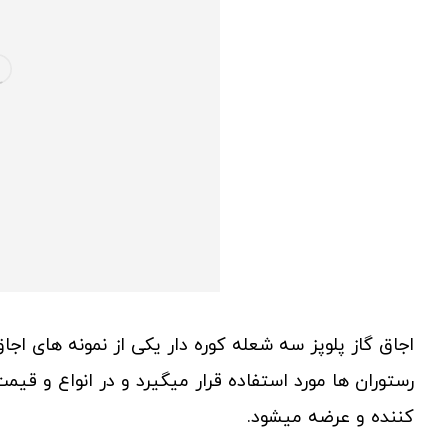
اجاق گاز پلوپز سه شعله کوره دار یکی از نمونه های اج
رستوران ها مورد استفاده قرار میگیرد و در انواع و قی
کننده و عرضه میشود.