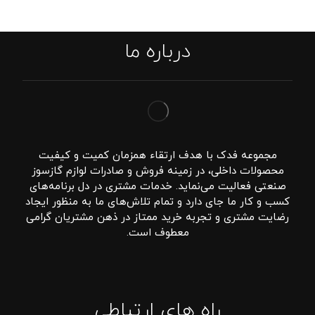
درباره ما
مجموعه فدک با هدف ارتقاء همزمان کمیت و کیفیت
محصولات داخلی، در زمینه فروش و صادرات لوازم گازسوز
صنعتی فعالیت می‌نماید. خدمات مشتری در دل برنامه‌های
کسب و کار ما جای دارد و تمام تلاش‌های ما به منظور ایجاد
رضایت مشتری و تجربه خرید ممتاز در ذهن مشتریان گرامی
معطوف است.
راه های ارتباطی