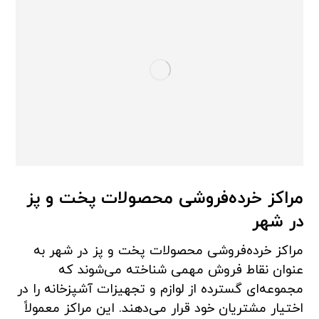
مراکز خرده‌فروشی محصولات پخت و پز
در شهر
مراکز خرده‌فروشی محصولات پخت و پز در شهر به
عنوان نقاط فروش مهمی شناخته می‌شوند که
مجموعه‌ای گسترده از لوازم و تجهیزات آشپزخانه را در
اختیار مشتریان خود قرار می‌دهند. این مراکز معمولاً