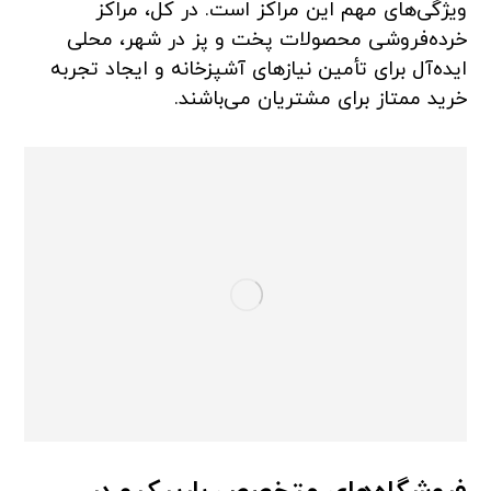
ویژگی‌های مهم این مراکز است. در کل، مراکز
خرده‌فروشی محصولات پخت و پز در شهر، محلی
ایده‌آل برای تأمین نیازهای آشپزخانه و ایجاد تجربه
خرید ممتاز برای مشتریان می‌باشند.