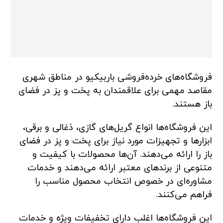
فروشگاه‌های خرده‌فروشی باربیکیو در مناطق شهری
مقاصد مهمی برای علاقمندان به پخت و پز در فضای
باز هستند.
این فروشگاه‌ها انواع گریل‌های گازی، ذغالی و برقی،
ابزارها و تجهیزات مورد نیاز برای پخت و پز در فضای
باز را ارائه می‌دهند. آن‌ها محصولات با کیفیت و
متنوعی از برندهای معتبر ارائه می‌دهند و خدمات
مشاوره‌ای در خصوص انتخاب محصول مناسب را
فراهم می‌کنند.
این فروشگاه‌ها اغلب دارای تخفیفات ویژه و خدمات