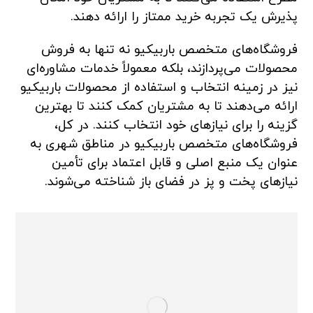
پذیرش یک تجربه خرید ممتاز را ارائه دهند.
فروشگاه‌های متخصص باربیکیو نه تنها به فروش
محصولات می‌پردازند، بلکه معمولاً خدمات مشاوره‌ای
نیز در زمینه انتخاب و استفاده از محصولات باربیکیو
ارائه می‌دهند تا به مشتریان کمک کنند تا بهترین
گزینه را برای نیازهای خود انتخاب کنند. در کل،
فروشگاه‌های متخصص باربیکیو در مناطق شهری به
عنوان یک منبع اصلی و قابل اعتماد برای تأمین
نیازهای پخت و پز در فضای باز شناخته می‌شوند.