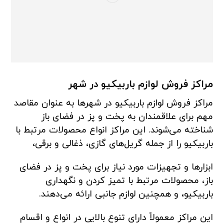
مراکز فروش لوازم باربیکیو در شهر
مراکز فروش لوازم باربیکیو در شهرها به عنوان مقاصد
مهم برای علاقمندان به پخت و پز در فضای باز
شناخته می‌شوند. این مراکز انواع محصولات مرتبط با
باربیکیو را از جمله گریل‌های گازی، ذغالی و برقی،
ابزارها و تجهیزات مورد نیاز برای پخت و پز در فضای
باز، محصولات مرتبط با تمیز کردن و نگهداری
باربیکیو، و همچنین لوازم جانبی ارائه می‌دهند.
این مراکز معمولاً دارای تنوع بالایی در انواع و اقسام