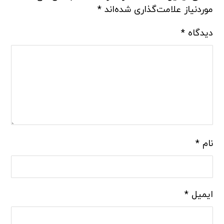
موردنیاز علامت‌گذاری شده‌اند
*
دیدگاه
*
نام
*
ایمیل
*