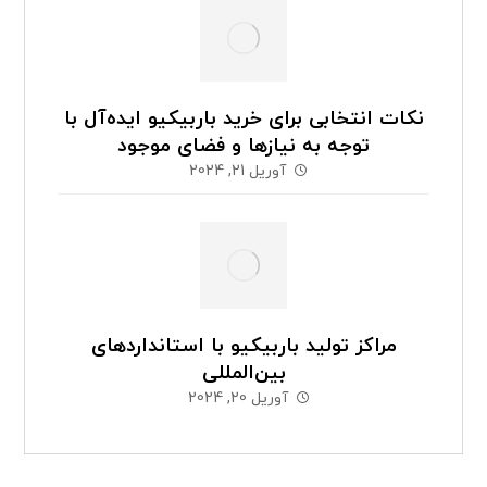
نکات انتخابی برای خرید باربیکیو ایده‌آل با
توجه به نیازها و فضای موجود
آوریل 21, 2024
مراکز تولید باربیکیو با استانداردهای
بین‌المللی
آوریل 20, 2024