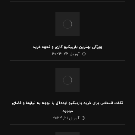
ویژگی بهترین باربیکیو گازی و نحوه خرید
آوریل 22, 2024
نکات انتخابی برای خرید باربیکیو ایده‌آل با توجه به نیازها و فضای
موجود
آوریل 21, 2024