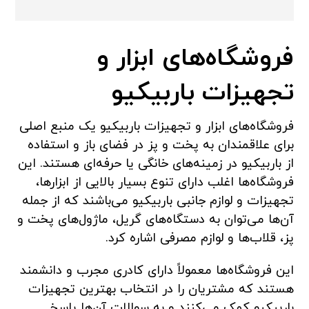
فروشگاه‌های ابزار و
تجهیزات باربیکیو
فروشگاه‌های ابزار و تجهیزات باربیکیو یک منبع اصلی
برای علاقمندان به پخت و پز در فضای باز و استفاده
از باربیکیو در زمینه‌های خانگی یا حرفه‌ای هستند. این
فروشگاه‌ها اغلب دارای تنوع بسیار بالایی از ابزارها،
تجهیزات و لوازم جانبی باربیکیو می‌باشند که از جمله
آن‌ها می‌توان به دستگاه‌های گریل، ماژول‌های پخت و
پز، قلاب‌ها و لوازم مصرفی اشاره کرد.
این فروشگاه‌ها معمولاً دارای کادری مجرب و دانشمند
هستند که مشتریان را در انتخاب بهترین تجهیزات
باربیکیو کمک می‌کنند و به سوالات آن‌ها پاسخ