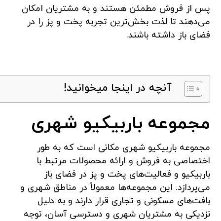
پس از فروش مطمئن هستند و به مشتریان امکان
می‌دهند تا لذت بخش‌ترین تجربه پخت و پز را در
فضای باز داشته باشند.
آنچه در اینجا میخوانید!
مجموعه باربیکیو شهری
مجموعه باربیکیو شهری مکانی است که به طور
اختصاصی به فروش و ارائه محصولات مرتبط با
باربیکیو و فعالیت‌های پخت و پز در فضای باز
می‌پردازد. این مجموعه‌ها معمولاً در مناطق شهری و
بافت‌های مسکونی و تجاری قرار دارند و به دلیل
نزدیکی به مشتریان شهری و دسترسی آسان، توجه