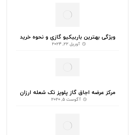
ویژگی بهترین باربیکیو گازی و نحوه خرید
آوریل 22, 2024
مرکز عرضه اجاق گاز پلوپز تک شعله ارزان
آگوست 5, 2020