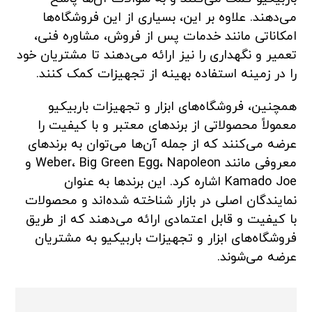
می‌دهند. علاوه بر این، بسیاری از این فروشگاه‌ها
امکاناتی مانند خدمات پس از فروش، مشاوره فنی،
تعمیر و نگهداری را نیز ارائه می‌دهند تا مشتریان خود
را در زمینه استفاده بهینه از تجهیزات کمک کنند.
همچنین، فروشگاه‌های ابزار و تجهیزات باربیکیو
معمولاً محصولاتی از برندهای معتبر و با کیفیت را
عرضه می‌کنند که از جمله آن‌ها می‌توان به برندهای
معروفی مانند Weber، Big Green Egg، Napoleon و
Kamado Joe اشاره کرد. این برندها به عنوان
نمایندگان اصلی در بازار شناخته شده‌اند و محصولات
با کیفیت و قابل اعتمادی ارائه می‌دهند که از طریق
فروشگاه‌های ابزار و تجهیزات باربیکیو به مشتریان
عرضه می‌شوند.