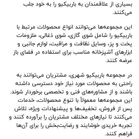
بسیاری از علاقمندان به باربیکیو را به خود جلب
می‌کنند.
این مجموعه‌ها می‌توانند انواع محصولات مرتبط با
باربیکیو را شامل شوی گازی، شوی ذغالی، ملزومات
پخت و پز، وسایل نظافت و مراقبت، لوازم جانبی و
ابزارهای آشپزخانه مناسب برای استفاده در فضای باز
عرضه کنند.
در مجموعه باربیکیو شهری، مشتریان می‌توانند به
راحتی به محصولات مورد نیاز خود دسترسی داشته
باشند و از مشاوره‌های فنی و تخصصی برخوردار شوند.
این مجموعه‌ها معمولاً با تنوع محصولات، خدمات
پس از فروش، تخفیف‌ها و پیشنهادات ویژه، تلاش
می‌کنند تا نیازهای مختلف مشتریان را برآورده کنند و
تجربه خریدی خوشایند و رضایت‌بخش را برای آن‌ها
فراهم کنند.