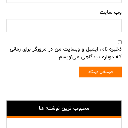
وب‌ سایت
ذخیره نام، ایمیل و وبسایت من در مرورگر برای زمانی
که دوباره دیدگاهی می‌نویسم.
محبوب ترین نوشته ها