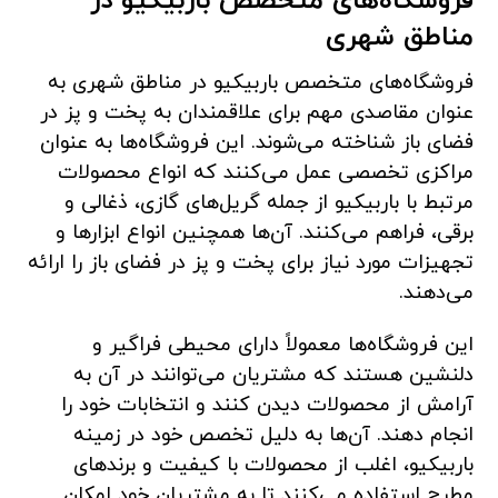
فروشگاه‌های متخصص باربیکیو در
مناطق شهری
فروشگاه‌های متخصص باربیکیو در مناطق شهری به
عنوان مقاصدی مهم برای علاقمندان به پخت و پز در
فضای باز شناخته می‌شوند. این فروشگاه‌ها به عنوان
مراکزی تخصصی عمل می‌کنند که انواع محصولات
مرتبط با باربیکیو از جمله گریل‌های گازی، ذغالی و
برقی، فراهم می‌کنند. آن‌ها همچنین انواع ابزارها و
تجهیزات مورد نیاز برای پخت و پز در فضای باز را ارائه
می‌دهند.
این فروشگاه‌ها معمولاً دارای محیطی فراگیر و
دلنشین هستند که مشتریان می‌توانند در آن به
آرامش از محصولات دیدن کنند و انتخابات خود را
انجام دهند. آن‌ها به دلیل تخصص خود در زمینه
باربیکیو، اغلب از محصولات با کیفیت و برندهای
مطرح استفاده می‌کنند تا به مشتریان خود امکان