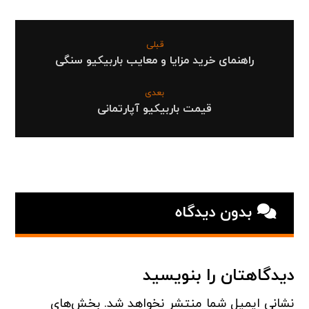
قبلی
راهنمای خرید مزایا و معایب باربیکیو سنگی
بعدی
قیمت باربیکیو آپارتمانی
بدون دیدگاه
دیدگاهتان را بنویسید
نشانی ایمیل شما منتشر نخواهد شد.
بخش‌های