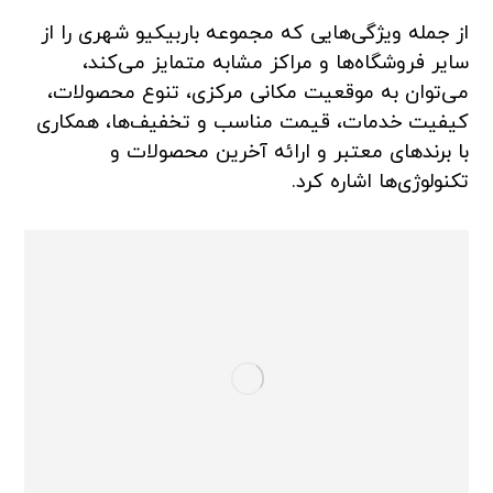
از جمله ویژگی‌هایی که مجموعه باربیکیو شهری را از
سایر فروشگاه‌ها و مراکز مشابه متمایز می‌کند،
می‌توان به موقعیت مکانی مرکزی، تنوع محصولات،
کیفیت خدمات، قیمت مناسب و تخفیف‌ها، همکاری
با برندهای معتبر و ارائه آخرین محصولات و
تکنولوژی‌ها اشاره کرد.