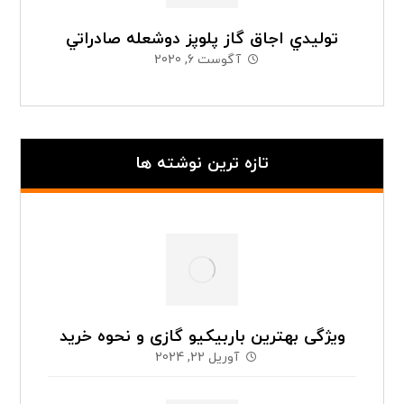
توليدي اجاق گاز پلوپز دوشعله صادراتي
آگوست 6, 2020
تازه ترین نوشته ها
ویژگی بهترین باربیکیو گازی و نحوه خرید
آوریل 22, 2024