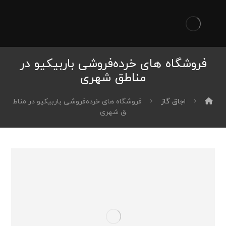
فروشگاه ‌های خرده‌فروشی باربیکیو در
مناطق شهری
اجاق گاز
فروشگاه ‌های خرده‌فروشی باربیکیو در مناط
ق شهری