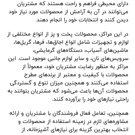
دارای محیطی فراهم و راحت هستند که مشتریان
می‌توانند در آن به آرامش از محصولات مورد نیاز خود
دیدن کنند و انتخابات خود را انجام دهند.
در این مراکز، محصولات پخت و پز از انواع مختلفی از
لوازم و تجهیزات شامل انواع اجاق‌ها، فر‌ها، گریل‌ها،
ماشین‌های آسیاب، دستگاه‌های گرمایشی،
سرویس‌های نان، و سایر لوازم جانبی موجود است. این
مراکز به منظور رضایت مشتریان خود، معمولاً از
محصولات با کیفیت و معتبر از برندهای مطرح
استفاده می‌کنند و همچنین میزان تنوع و گستردگی
محصولات آن‌ها باعث می‌شود که مشتریان بتوانند به
راحتی نیازهای خود را برآورده کنند.
همچنین، تعامل فعال فروشندگان با مشتریان و ارائه
مشاوره‌های لازم در زمینه استفاده از محصولات و
انتخاب بهترین گزینه برای نیازهای آشپزخانه، از