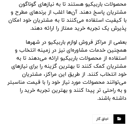
محصولات باربیکیو هستند تا به نیازهای گوناگون
مشتریان پاسخ دهند. آن‌ها اغلب از برندهای مطرح و
با کیفیت استفاده می‌کنند تا به مشتریان خود امکان
پذیرش یک تجربه خرید ممتاز را ارائه دهند.
بعضی از مراکز فروش لوازم باربیکیو در شهرها
همچنین خدمات مشاوره‌ای نیز در زمینه انتخاب و
استفاده از محصولات باربیکیو ارائه می‌دهند تا به
مشتریان کمک کنند تا بهترین گزینه را برای نیازهای
خود انتخاب کنند. از طریق این مراکز، مشتریان
می‌توانند محصولات مورد نیاز خود را با قیمت مناسبتر
و به راحتی تر پیدا کنند و بهترین تجربه خرید را
داشته باشند.
اجاق گاز