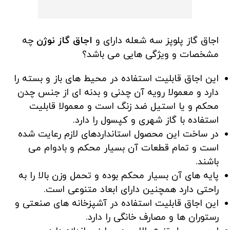
اجاق گاز پلوپز سه شعله دارای و
اجاق گاز نوژن
چه
مشخصات و ویژگی هایی می باشد؟
این اجاق قابلیت استفاده در محیط های باز و بسته را
دارد و معمولا رویه آن چدنی و بدنه ای از جنس چدن
محکم و یا استیل ضد زنگ است و معمولا قابلیت
استفاده با گاز شهری و کپسول را دارد.
در ساخت این محصول استانداردهای لازم رعایت شده
است و تمام قطعات آن بسیار محکم و بادوام می
باشند.
پایه های آن بسیار محکم بوده و تحمل وزن بالا را به
راحتی دارد همچنین دارای ابعاد متنوعی است.
این اجاق قابلیت استفاده در آشپزخانه های صنعتی و
رستوران ها و مصارف خانگی را دارد.