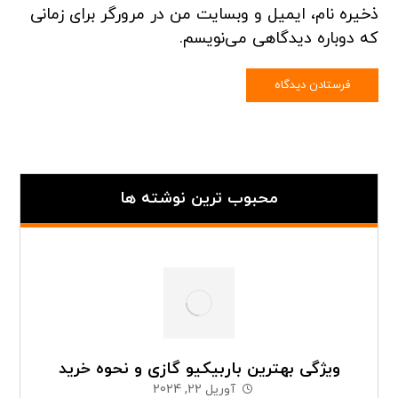
ذخیره نام، ایمیل و وبسایت من در مرورگر برای زمانی
که دوباره دیدگاهی می‌نویسم.
محبوب ترین نوشته ها
ویژگی بهترین باربیکیو گازی و نحوه خرید
آوریل 22, 2024