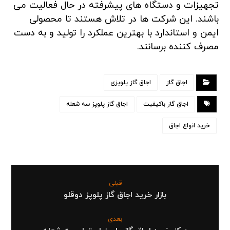
تجهیزات و دستگاه های پیشرفته در حال فعالیت می
باشند. این شرکت ها در تلاش هستند تا محصولی
ایمن و استاندارد با بهترین عملکرد را تولید و به دست
مصرف کننده برسانند.
اجاق گاز
اجاق گاز پلوپزی
اجاق گاز باکیفیت
اجاق گاز پلوپز سه شعله
خرید انواع اجاق
قبلی
بازار خرید اجاق گاز پلوپز دوقلو
بعدی