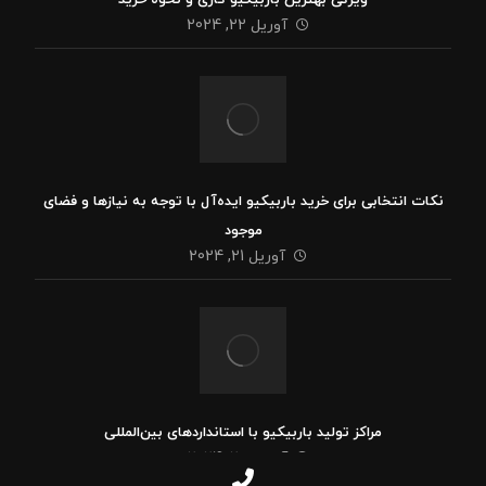
ویژگی بهترین باربیکیو گازی و نحوه خرید
آوریل 22, 2024
نکات انتخابی برای خرید باربیکیو ایده‌آل با توجه به نیازها و فضای
موجود
آوریل 21, 2024
مراکز تولید باربیکیو با استانداردهای بین‌المللی
آوریل 20, 2024