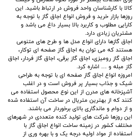
کالا با کارشناسان واحد فروش در ارتباط باشید. این
روزها بازار خرید و فروش انواع اجاق گاز با توجه به
کارایی مطلوب و کاربرد بالا بسیار داغ می باشد و
مشتریان زیادی دارد.
اجاق گازها دارای انواع مدل ها و طرح های متنوعی
هستند که می توان به اجاق گاز صفحه ای توکار،
اجاق گاز رومیزی، اجاق گاز برقی، اجاق گاز فردار، اجاق
گاز مبله و … اشاره کرد.
امروزه انواع اجاق گاز صفحه ای با توجه به طراحی
شیک و جذاب بسیار پر فروش است و در اغلب
آشپزخانه های مدرن از این نوع محصول استفاده می
کنند که از بهترین متریال در ساخت آن استفاده شده
و از دوام و ماندگاری بالای برخوردار می باشند.
این روزها شرکت های تولید کنده متعددی در شهرهای
مختلف کشور در زمینه ساخت انواع اجاق گاز با
استفاده از مواد اولیه درجه یک و با بهره وری از