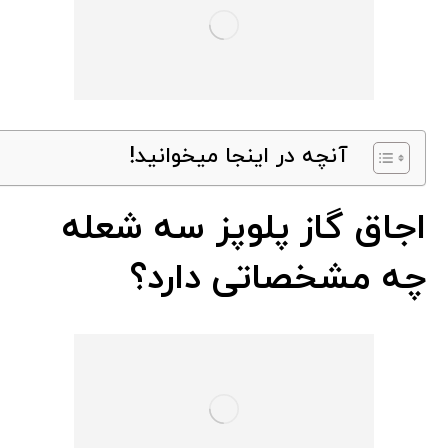
آنچه در اینجا میخوانید!
اجاق گاز پلوپز سه شعله
چه مشخصاتی دارد؟