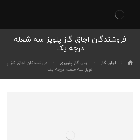
فروشندگان اجاق گاز پلوپز سه شعله
درجه یک
اجاق گاز
اجاق گاز پلوپزی
فروشندگان اجاق گاز پ
لوپز سه شعله درجه یک