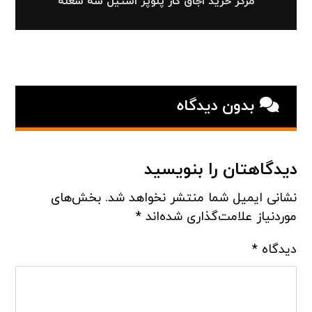
مرکز خرید اجاق گاز پلوپز استیل سه شعله
بدون دیدگاه
دیدگاهتان را بنویسید
نشانی ایمیل شما منتشر نخواهد شد.
بخش‌های
موردنیاز علامت‌گذاری شده‌اند
*
دیدگاه
*