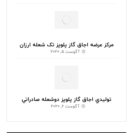
مرکز عرضه اجاق گاز پلوپز تک شعله ارزان
آگوست 5, 2020
توليدي اجاق گاز پلوپز دوشعله صادراتي
آگوست 6, 2020