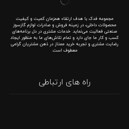
مجموعه فدک با هدف ارتقاء همزمان کمیت و کیفیت
محصولات داخلی، در زمینه فروش و صادرات لوازم گازسوز
صنعتی فعالیت می‌نماید. خدمات مشتری در دل برنامه‌های
کسب و کار ما جای دارد و تمام تلاش‌های ما به منظور ایجاد
رضایت مشتری و تجربه خرید ممتاز در ذهن مشتریان گرامی
معطوف است.
راه های ارتباطی
تماس: 09394807576