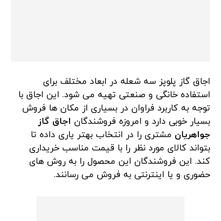
اجاق گاز پلوپز سه شعله در ابعاد مختلف برای
استفاده خانگی و صنعتی تهیه می شود. این اجاق با
توجه به کاربرد فراوان در بسیاری از مکان ها فروش
بسیار خوبی دارد و امروزه فروشندگان
اجاق گاز
جواهریان
مشتری را در انتخاب بهتر یاری داده تا
بتواند کالای مورد نظر را با قیمت مناسب خریداری
کند. این فروشندگان این محصول را به روش های
حضوری و یا اینترنتی به فروش می رسانند.