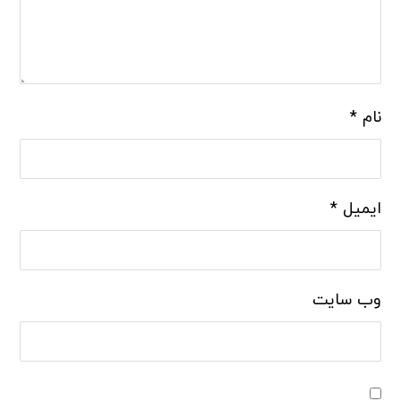
نام
*
ایمیل
*
وب‌ سایت