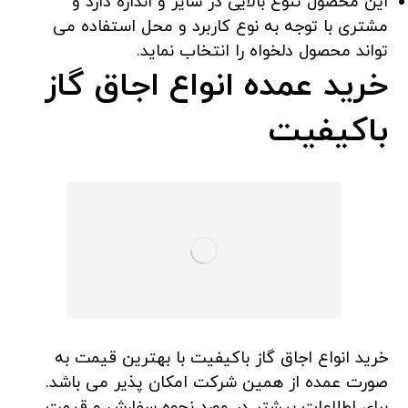
این محصول تنوع بالایی در سایز و اندازه دارد و
مشتری با توجه به نوع کاربرد و محل استفاده می
تواند محصول دلخواه را انتخاب نماید.
خرید عمده انواع اجاق گاز
باکیفیت
خرید انواع اجاق گاز باکیفیت با بهترین قیمت به
صورت عمده از همین شرکت امکان پذیر می باشد.
برای اطلاعات بیشتر در مورد نحوه سفارش و قیمت