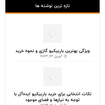
تازه ترین نوشته ها
ویژگی بهترین باربیکیو گازی و نحوه خرید
آوریل 22, 2024
نکات انتخابی برای خرید باربیکیو ایده‌آل با
توجه به نیازها و فضای موجود