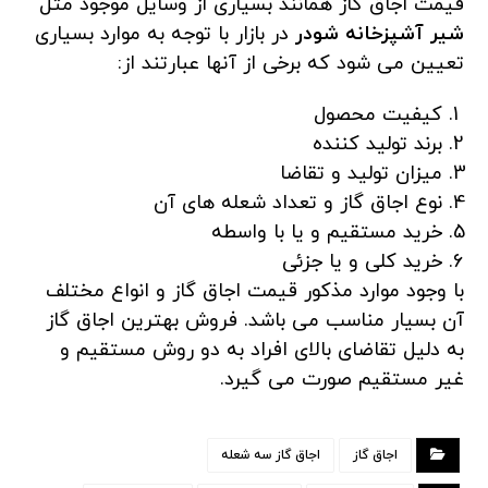
قیمت اجاق گاز همانند بسیاری از وسایل موجود مثل
شیر آشپزخانه شودر
در بازار با توجه به موارد بسیاری
تعیین می شود که برخی از آنها عبارتند از:
کیفیت محصول
برند تولید کننده
میزان تولید و تقاضا
نوع اجاق گاز و تعداد شعله های آن
خرید مستقیم و یا با واسطه
خرید کلی و یا جزئی
با وجود موارد مذکور قیمت اجاق گاز و انواع مختلف
آن بسیار مناسب می باشد. فروش بهترین اجاق گاز
به دلیل تقاضای بالای افراد به دو روش مستقیم و
غیر مستقیم صورت می گیرد.
اجاق گاز
اجاق گاز سه شعله