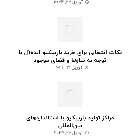
آوریل 22, 2024
نکات انتخابی برای خرید باربیکیو ایده‌آل با
توجه به نیازها و فضای موجود
آوریل 21, 2024
مراکز تولید باربیکیو با استانداردهای
بین‌المللی
آوریل 20, 2024