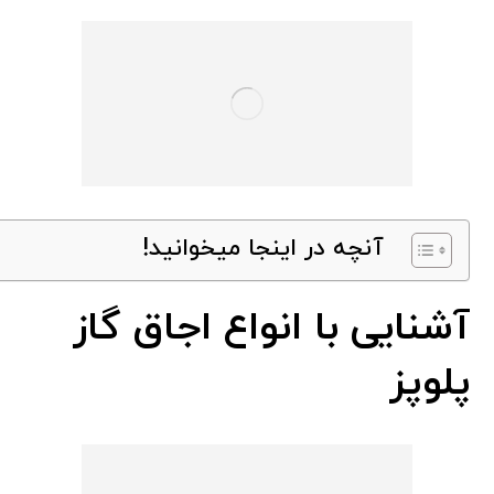
آنچه در اینجا میخوانید!
آشنایی با انواع اجاق گاز
پلوپز