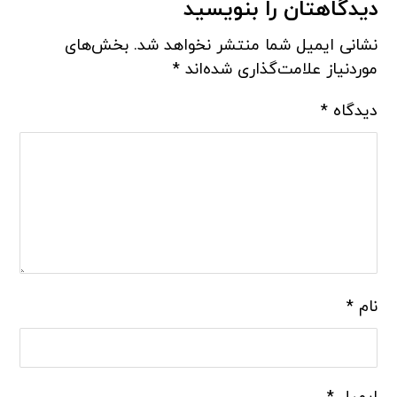
دیدگاهتان را بنویسید
نشانی ایمیل شما منتشر نخواهد شد.
بخش‌های
موردنیاز علامت‌گذاری شده‌اند
*
دیدگاه
*
نام
*