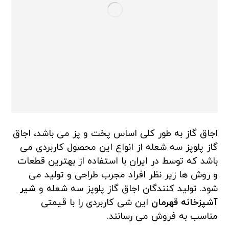
اجاق گاز به طور کلی اساس پخت و پز می باشد، اجاق
گاز پلوپز سه شعله از انواع این محصول کاربردی می
باشد که توسط در ایران با استفاده از بهترین قطعات
و روش ها زیر نظر افراد مجرب طراحی و تولید می
شود. تولید کنندگان اجاق گاز پلوپز سه شعله و
شیر
آشپزخانه قهرمان
این شی کاربردی را با قیمتی
مناسب به فروش می رسانند.