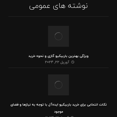
نوشته های عمومی
ویژگی بهترین باربیکیو گازی و نحوه خرید
آوریل 22, 2024
نکات انتخابی برای خرید باربیکیو ایده‌آل با توجه به نیازها و فضای
موجود