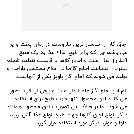
اجاق گاز از اساسی ترین ملزومات در زمان پخت و پز
می باشد، چرا که برای طبخ انواع غذا به یک منبع
آتش زا نیاز است و اجاق گازها با قابلیت تنظیم شعله
بهترین انتخابند. اجاق گازها در انواع مختلفی طراحی و
تولید می شوند که اجاق گاز پلوپز یکی از آنهاست.
نام این اجاق گاز غلط انداز است و برخی از افراد تصور
می کنند این محصول تنها جهت طبخ برنج استفاده
می شود، اما بر خلاف این تصورات این محصول همانند
دیگر انواع اجاق گازها جهت طبخ انواع غذا، آش، رب،
حلوا و موارد دیگر مورد استفاده قرار گیرد.