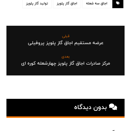
اجاق سه شعله
اجاق گاز پلوپز
تولید گاز پلوپز
قبلی
عرضه مستقیم اجاق گاز پلوپز پروفیلی
بعدی
مرکز صادرات اجاق گاز پلوپز چهارشعله کوره ای
بدون دیدگاه