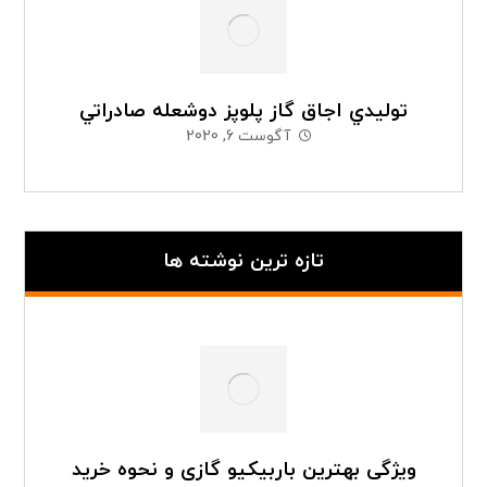
توليدي اجاق گاز پلوپز دوشعله صادراتي
آگوست 6, 2020
تازه ترین نوشته ها
ویژگی بهترین باربیکیو گازی و نحوه خرید