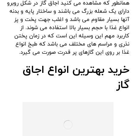
همانطور که مشاهده می کنید اجاق گاز در شکل روبرو
دارای یک شعله بزرگ می باشند و ساختار پایه و بدنه
آنها بسیار مقاوم می باشد و اغلب جهت پخت و پز
انواع غذا با حجم بسیار بالا استفاده می شوند. از
کاربرد مهم این وسیله این است که در زمان پختن
نذری و مراسم های مختلف می باشد که طبخ انواع
غذا بر روی این گازهای پر قدرت صورت می گیرد.
خرید بهترین انواع اجاق
گاز