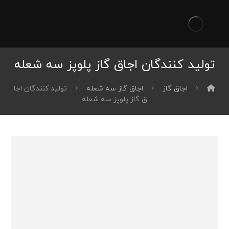
تولید کنندگان اجاق گاز پلوپز سه شعله
اجاق گاز
اجاق گاز سه شعله
تولید کنندگان اجا
ق گاز پلوپز سه شعله