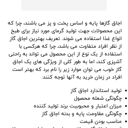
اجاق گازها پایه و اساس پخت و پز می باشند، چرا که
این محصولات جهت تولید گرمای مورد نیاز برای طبخ
انواع غذا استفاده می شوند. تعریف بهترین اجاق گاز
از نظر افراد متفاوت می باشد، چرا که هرکسی با
استفاده از یک نوع از این محصول می تواند به راحتی
آشپزی کند، اما به طور کلی از ویژگی های یک اجاق
گاز خوب می توان موارد زیر را نام برد که بهتر است
افراد در زمان خرید به آنها توجه کنند:
تولید استاندارد اجاق گاز
چگونگی شعله محصول
میزان اعتبار و محبوبیت برند تولید کننده
چگونگی مقاومت پایه و بدنه اجاق گاز
مناسب بودن قیمت