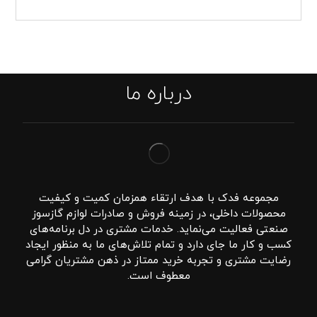
درباره ما
مجموعه فدک با هدف ارتقاء همزمان کمیت و کیفیت
محصولات داخلی، در زمینه فروش و صادرات لوازم گازسوز
صنعتی فعالیت می‌نماید. خدمات مشتری در دل برنامه‌های
کسب و کار ما جای دارد و تمام تلاش‌های ما به منظور ایجاد
رضایت مشتری و تجربه خرید ممتاز در ذهن مشتریان گرامی
معطوف است.