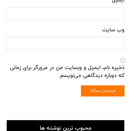
ایمیل
*
وب‌ سایت
ذخیره نام، ایمیل و وبسایت من در مرورگر برای زمانی
که دوباره دیدگاهی می‌نویسم.
محبوب ترین نوشته ها